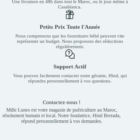
Une livraison en 48h dans tout le Maroc, ou le jour même à
Casablanca.
Petits Prix Toute l'Année
Nous comprenons que les fournitures bébé peuvent vite
représenter un budget. Nous proposons des réductions
régulièrement.
Support Actif
Vous pouvez facilement contacter notre gérante, Hind, qui
répondra personnellement à vos questions.
Contactez-nous !
Mille Lunes est votre magasin de puériculture au Maroc,
résolument humain et local. Notre fondatrice, Hind Berrada,
répond personnellement à vos demandes.