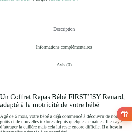
Description
Informations complémentaires
Avis (0)
Un Coffret Repas Bébé FIRST’ISY Renard,
adapté à la motricité de votre bébé
Agé de 6 mois, votre bébé a déjà commencé à découvrir de nouveaux
goûts et de nouvelles textures depuis quelques semaines. Il essaye
d’attraper la cuillère mais cela lui reste encore difficile.
Il a besoin