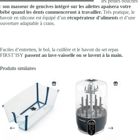
les petites bouches
:
son masseur de gencives intégré sur les ailettes apaisera votre
bébé quand les dents commenceront à travailler.
Très pratique, le
bavoir en silicone est équipé d’un
récupérateur d’aliments
et d’une
ouverture adaptable à crans.
Faciles d’entretien, le bol, la cuillère et le bavoir du set repas
FIRST’ISY
passent au lave-vaisselle ou se lavent à la main.
Produits similaires