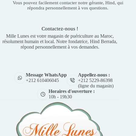
Vous pouvez facilement contacter notre gérante, Hind, qui
répondra personnellement à vos questions.
Contactez-nous !
Mille Lunes est votre magasin de puériculture au Maroc,
résolument humain et local. Notre fondatrice, Hind Berrada,
répond personnellement à vos demandes.
Appellez-nous :
Message WhatsApp
+212 5229-86398
+212 610406045
(ligne du magasin)
Horaires d'ouverture :
10h - 19h30