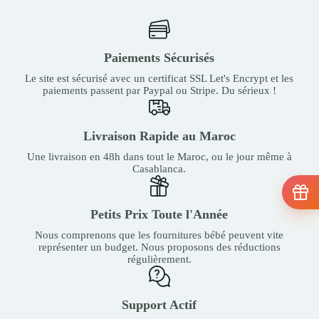
Paiements Sécurisés
Le site est sécurisé avec un certificat SSL Let's Encrypt et les
paiements passent par Paypal ou Stripe. Du sérieux !
Livraison Rapide au Maroc
Une livraison en 48h dans tout le Maroc, ou le jour même à
Casablanca.
Petits Prix Toute l'Année
Nous comprenons que les fournitures bébé peuvent vite
représenter un budget. Nous proposons des réductions
régulièrement.
Support Actif