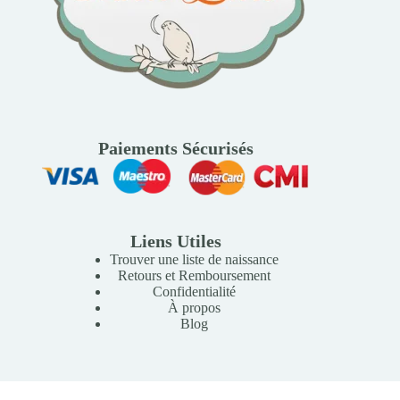
Paiements Sécurisés
Liens Utiles
Trouver une liste de naissance
Retours et Remboursement
Confidentialité
À propos
Blog