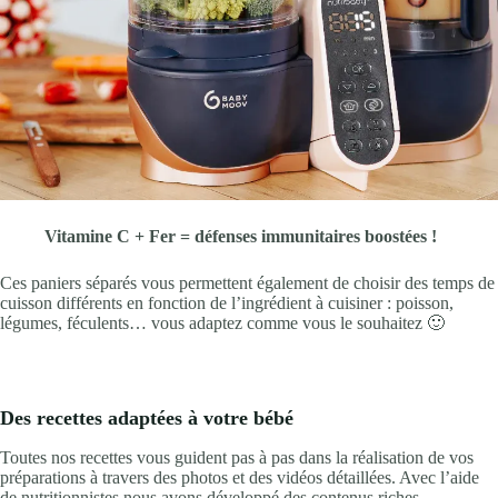
Vitamine C + Fer = défenses immunitaires boostées !
Ces paniers séparés vous permettent également de choisir des temps de
cuisson différents en fonction de l’ingrédient à cuisiner : poisson,
légumes, féculents… vous adaptez comme vous le souhaitez 🙂
Des recettes adaptées à votre bébé
Toutes nos recettes vous guident pas à pas dans la réalisation de vos
préparations à travers des photos et des vidéos détaillées. Avec l’aide
de nutritionnistes nous avons développé des contenus riches