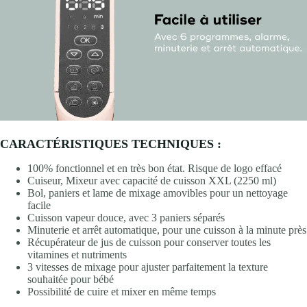
CARACTÉRISTIQUES TECHNIQUES :
100% fonctionnel et en très bon état. Risque de logo effacé
Cuiseur, Mixeur avec capacité de cuisson XXL (2250 ml)
Bol, paniers et lame de mixage amovibles pour un nettoyage
facile
Cuisson vapeur douce, avec 3 paniers séparés
Minuterie et arrêt automatique, pour une cuisson à la minute près
Récupérateur de jus de cuisson pour conserver toutes les
vitamines et nutriments
3 vitesses de mixage pour ajuster parfaitement la texture
souhaitée pour bébé
Possibilité de cuire et mixer en même temps