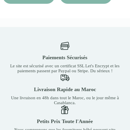
Paiements Sécurisés
Le site est sécurisé avec un certificat SSL Let's Encrypt et les
paiements passent par Paypal ou Stripe. Du sérieux !
Livraison Rapide au Maroc
Une livraison en 48h dans tout le Maroc, ou le jour même à
Casablanca.
Petits Prix Toute l'Année
Nous comprenons que les fournitures bébé peuvent vite