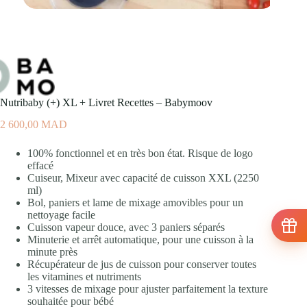
Nutribaby (+) XL + Livret Recettes – Babymoov
2 600,00
MAD
100% fonctionnel et en très bon état. Risque de logo
effacé
Cuiseur, Mixeur avec capacité de cuisson XXL (2250
ml)
Bol, paniers et lame de mixage amovibles pour un
nettoyage facile
Cuisson vapeur douce, avec 3 paniers séparés
Minuterie et arrêt automatique, pour une cuisson à la
minute près
Récupérateur de jus de cuisson pour conserver toutes
les vitamines et nutriments
3 vitesses de mixage pour ajuster parfaitement la texture
souhaitée pour bébé