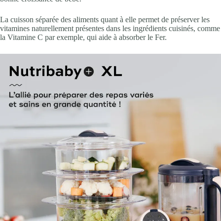
La cuisson séparée des aliments quant à elle permet de préserver les
vitamines naturellement présentes dans les ingrédients cuisinés, comme
la Vitamine C par exemple, qui aide à absorber le Fer.