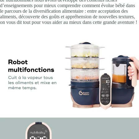
d’enseignements pour mieux comprendre comment évolue bébé dans
le parcours de la diversification alimentaire : entre acceptation des
aliments, découverte des goûts et appréhension de nouvelles textures,
on vous dit tout pour vous aider au mieux dans cette grande aventure !