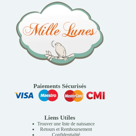
Paiements Sécurisés
Liens Utiles
Trouver une liste de naissance
Retours et Remboursement
Confidentialité