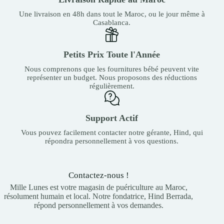
Une livraison en 48h dans tout le Maroc, ou le jour même à
Casablanca.
Petits Prix Toute l'Année
Nous comprenons que les fournitures bébé peuvent vite
représenter un budget. Nous proposons des réductions
régulièrement.
Support Actif
Vous pouvez facilement contacter notre gérante, Hind, qui
répondra personnellement à vos questions.
Contactez-nous !
Mille Lunes est votre magasin de puériculture au Maroc,
résolument humain et local. Notre fondatrice, Hind Berrada,
répond personnellement à vos demandes.