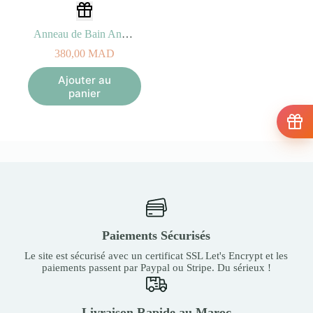
Anneau de Bain Angelcare® Bleu
380,00
MAD
Ajouter au
panier
Paiements Sécurisés
Le site est sécurisé avec un certificat SSL Let's Encrypt et les
paiements passent par Paypal ou Stripe. Du sérieux !
Livraison Rapide au Maroc