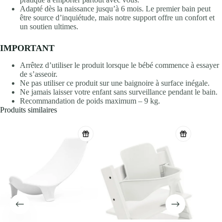
Adapté dès la naissance jusqu’à 6 mois. Le premier bain peut
être source d’inquiétude, mais notre support offre un confort et
un soutien ultimes.
IMPORTANT
Arrêtez d’utiliser le produit lorsque le bébé commence à essayer
de s’asseoir.
Ne pas utiliser ce produit sur une baignoire à surface inégale.
Ne jamais laisser votre enfant sans surveillance pendant le bain.
Recommandation de poids maximum – 9 kg.
Produits similaires