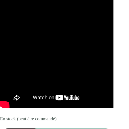
En stock (peut être commandé)