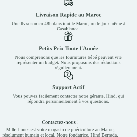
Livraison Rapide au Maroc
Une livraison en 48h dans tout le Maroc, ou le jour même à
Casablanca.
Petits Prix Toute l'Année
Nous comprenons que les fournitures bébé peuvent vite
représenter un budget. Nous proposons des réductions
régulièrement.
Support Actif
Vous pouvez facilement contacter notre gérante, Hind, qui
répondra personnellement à vos questions.
Contactez-nous !
Mille Lunes est votre magasin de puériculture au Maroc,
résolument humain et local. Notre fondatrice, Hind Berrada,