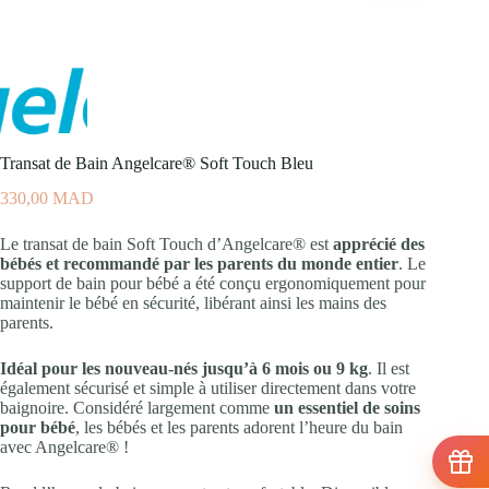
Transat de Bain Angelcare® Soft Touch Bleu
330,00
MAD
Le transat de bain Soft Touch d’Angelcare® est
apprécié des
bébés et recommandé par les parents du monde entier
. Le
support de bain pour bébé a été conçu ergonomiquement pour
maintenir le bébé en sécurité, libérant ainsi les mains des
parents.
Idéal pour les nouveau-nés jusqu’à 6 mois ou 9 kg
. Il est
également sécurisé et simple à utiliser directement dans votre
baignoire. Considéré largement comme
un essentiel de soins
pour bébé
, les bébés et les parents adorent l’heure du bain
avec Angelcare® !