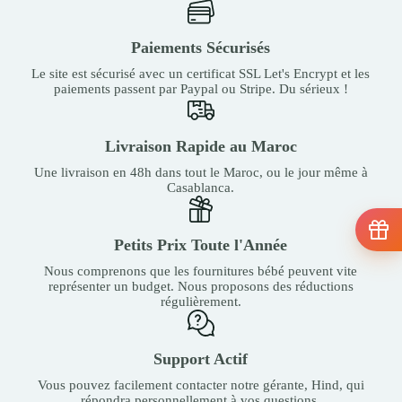
Paiements Sécurisés
Le site est sécurisé avec un certificat SSL Let's Encrypt et les
paiements passent par Paypal ou Stripe. Du sérieux !
Livraison Rapide au Maroc
Une livraison en 48h dans tout le Maroc, ou le jour même à
Casablanca.
Petits Prix Toute l'Année
Nous comprenons que les fournitures bébé peuvent vite
représenter un budget. Nous proposons des réductions
régulièrement.
Support Actif
Vous pouvez facilement contacter notre gérante, Hind, qui
répondra personnellement à vos questions.