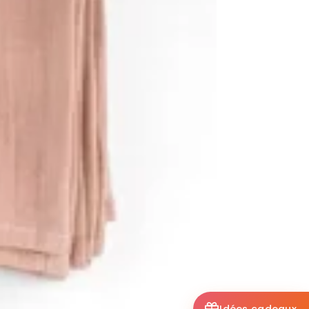
Idées cadeaux