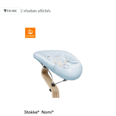
2 résultats affichés
FILTRE