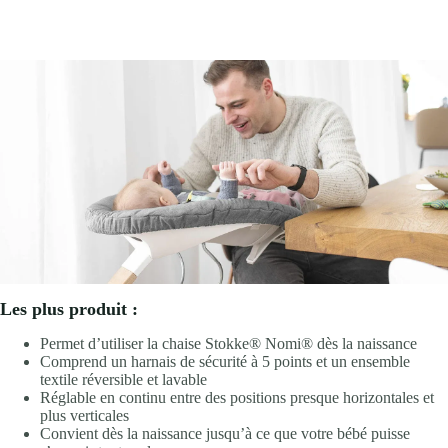
Les plus produit :
Permet d’utiliser la chaise Stokke® Nomi® dès la naissance
Comprend un harnais de sécurité à 5 points et un ensemble
textile réversible et lavable
Réglable en continu entre des positions presque horizontales et
plus verticales
Convient dès la naissance jusqu’à ce que votre bébé puisse