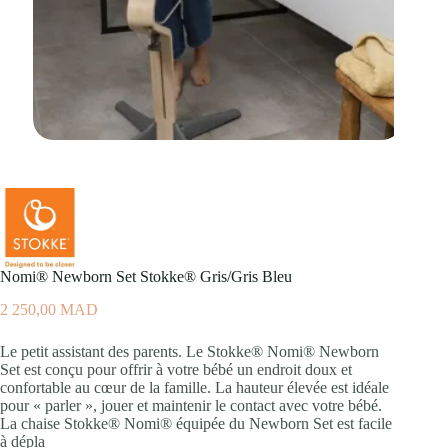
Nomi® Newborn Set Stokke® Gris/Gris Bleu
2 250,00
MAD
Le petit assistant des parents. Le Stokke® Nomi® Newborn
Set est conçu pour offrir à votre bébé un endroit doux et
confortable au cœur de la famille. La hauteur élevée est idéale
pour « parler », jouer et maintenir le contact avec votre bébé. ​
La chaise Stokke® Nomi® équipée du Newborn Set est facile
à dépla