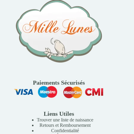
Paiements Sécurisés
Liens Utiles
Trouver une liste de naissance
Retours et Remboursement
Confidentialité