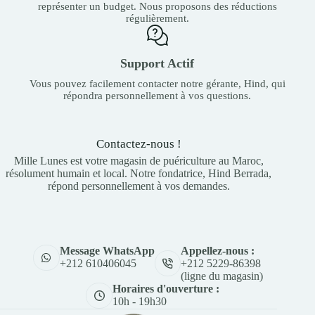
représenter un budget. Nous proposons des réductions
régulièrement.
Support Actif
Vous pouvez facilement contacter notre gérante, Hind, qui
répondra personnellement à vos questions.
Contactez-nous !
Mille Lunes est votre magasin de puériculture au Maroc,
résolument humain et local. Notre fondatrice, Hind Berrada,
répond personnellement à vos demandes.
Appellez-nous :
Message WhatsApp
+212 5229-86398
+212 610406045
(ligne du magasin)
Horaires d'ouverture :
10h - 19h30