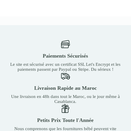
Paiements Sécurisés
Le site est sécurisé avec un certificat SSL Let's Encrypt et les
paiements passent par Paypal ou Stripe. Du sérieux !
Livraison Rapide au Maroc
Une livraison en 48h dans tout le Maroc, ou le jour même à
Casablanca.
Petits Prix Toute l'Année
Nous comprenons que les fournitures bébé peuvent vite