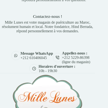
Contactez-nous !
Mille Lunes est votre magasin de puériculture au Maroc,
résolument humain et local. Notre fondatrice, Hind Berrada,
répond personnellement à vos demandes.
Appellez-nous :
Message WhatsApp
+212 5229-86398
+212 610406045
(ligne du magasin)
Horaires d'ouverture :
10h - 19h30