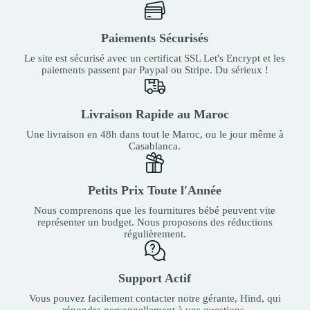
Paiements Sécurisés
Le site est sécurisé avec un certificat SSL Let's Encrypt et les
paiements passent par Paypal ou Stripe. Du sérieux !
Livraison Rapide au Maroc
Une livraison en 48h dans tout le Maroc, ou le jour même à
Casablanca.
Petits Prix Toute l'Année
Nous comprenons que les fournitures bébé peuvent vite
représenter un budget. Nous proposons des réductions
régulièrement.
Support Actif
Vous pouvez facilement contacter notre gérante, Hind, qui
répondra personnellement à vos questions.