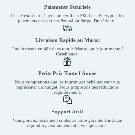
Paiements Sécurisés
Le site est sécurisé avec un certificat SSL Let's Encrypt et les
paiements passent par Paypal ou Stripe. Du sérieux !
Livraison Rapide au Maroc
Une livraison en 48h dans tout le Maroc, ou le jour même à
Casablanca.
Petits Prix Toute l'Année
Nous comprenons que les fournitures bébé peuvent vite
représenter un budget. Nous proposons des réductions
régulièrement.
Support Actif
Vous pouvez facilement contacter notre gérante, Hind, qui
répondra personnellement à vos questions.