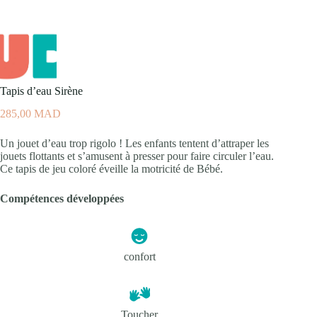
Tapis d’eau Sirène
285,00
MAD
Un jouet d’eau trop rigolo ! Les enfants tentent d’attraper les
jouets flottants et s’amusent à presser pour faire circuler l’eau.
Ce tapis de jeu coloré éveille la motricité de Bébé.
Compétences développées
confort
Toucher