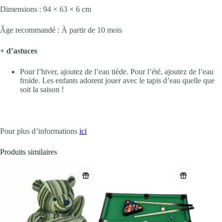
Dimensions : 94 × 63 × 6 cm
Âge recommandé : À partir de 10 mois
+ d’astuces
Pour l’hiver, ajoutez de l’eau tiède. Pour l’été, ajoutez de l’eau
froide. Les enfants adorent jouer avec le tapis d’eau quelle que
soit la saison !
Pour plus d’informations
ici
Produits similaires