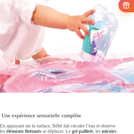
Une expérience sensorielle complète
En appuyant sur la surface, Bébé fait circuler l’eau et observe
les
éléments flottants
se déplacer. Le
gel pailleté
, les
miroirs