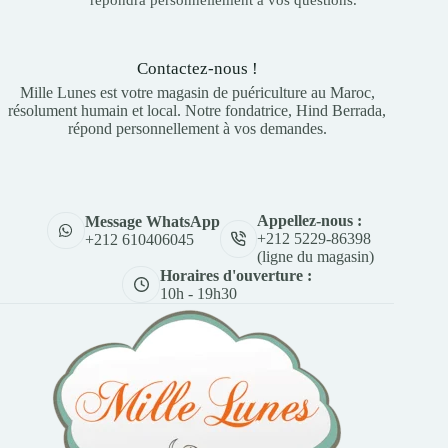
Contactez-nous !
Mille Lunes est votre magasin de puériculture au Maroc,
résolument humain et local. Notre fondatrice, Hind Berrada,
répond personnellement à vos demandes.
Appellez-nous :
Message WhatsApp
+212 5229-86398
+212 610406045
(ligne du magasin)
Horaires d'ouverture :
10h - 19h30