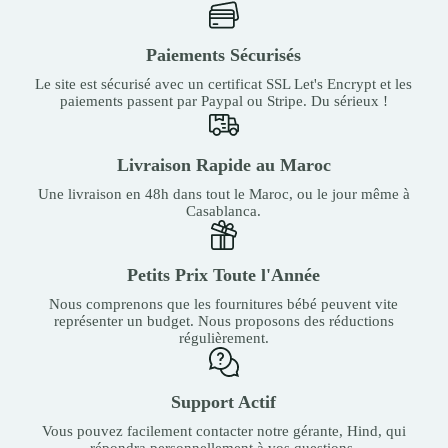
Paiements Sécurisés
Le site est sécurisé avec un certificat SSL Let's Encrypt et les
paiements passent par Paypal ou Stripe. Du sérieux !
Livraison Rapide au Maroc
Une livraison en 48h dans tout le Maroc, ou le jour même à
Casablanca.
Petits Prix Toute l'Année
Nous comprenons que les fournitures bébé peuvent vite
représenter un budget. Nous proposons des réductions
régulièrement.
Support Actif
Vous pouvez facilement contacter notre gérante, Hind, qui
répondra personnellement à vos questions.