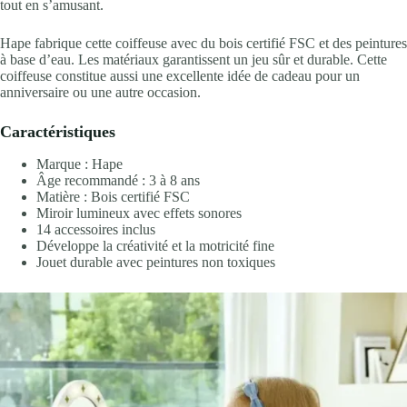
tout en s’amusant.
Hape fabrique cette coiffeuse avec du bois certifié FSC et des peintures
à base d’eau. Les matériaux garantissent un jeu sûr et durable. Cette
coiffeuse constitue aussi une excellente idée de cadeau pour un
anniversaire ou une autre occasion.
Caractéristiques
Marque : Hape
Âge recommandé : 3 à 8 ans
Matière : Bois certifié FSC
Miroir lumineux avec effets sonores
14 accessoires inclus
Développe la créativité et la motricité fine
Jouet durable avec peintures non toxiques