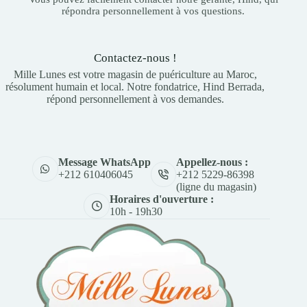
répondra personnellement à vos questions.
Contactez-nous !
Mille Lunes est votre magasin de puériculture au Maroc,
résolument humain et local. Notre fondatrice, Hind Berrada,
répond personnellement à vos demandes.
Appellez-nous :
Message WhatsApp
+212 5229-86398
+212 610406045
(ligne du magasin)
Horaires d'ouverture :
10h - 19h30