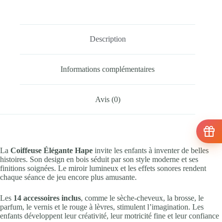
Description
Informations complémentaires
Avis (0)
La
Coiffeuse Élégante Hape
invite les enfants à inventer de belles
histoires. Son design en bois séduit par son style moderne et ses
finitions soignées. Le miroir lumineux et les effets sonores rendent
chaque séance de jeu encore plus amusante.
Les
14 accessoires inclus
, comme le sèche-cheveux, la brosse, le
parfum, le vernis et le rouge à lèvres, stimulent l’imagination. Les
enfants développent leur créativité, leur motricité fine et leur confiance