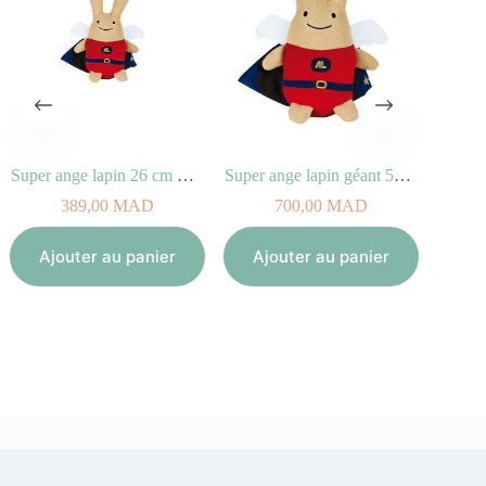
Super ange lapin 26 cm Rouge
Super ange lapin géant 50 cm
389,00
MAD
700,00
MAD
Ajouter au panier
Ajouter au panier