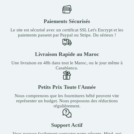
Paiements Sécurisés
Le site est sécurisé avec un certificat SSL Let's Encrypt et les
paiements passent par Paypal ou Stripe. Du sérieux !
Livraison Rapide au Maroc
Une livraison en 48h dans tout le Maroc, ou le jour même à
Casablanca.
Petits Prix Toute l'Année
Nous comprenons que les fournitures bébé peuvent vite
représenter un budget. Nous proposons des réductions
régulièrement.
Support Actif
Vous pouvez facilement contacter notre gérante, Hind, qui