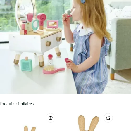
Produits similaires