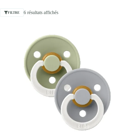
6 résultats affichés
FILTRE