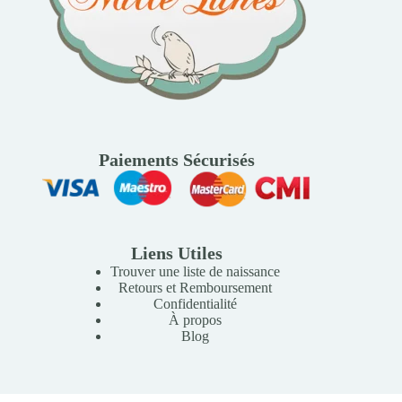
Paiements Sécurisés
Liens Utiles
Trouver une liste de naissance
Retours et Remboursement
Confidentialité
À propos
Blog