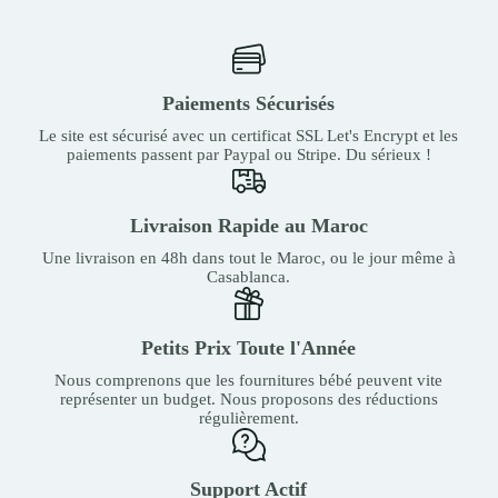
Paiements Sécurisés
Le site est sécurisé avec un certificat SSL Let's Encrypt et les
paiements passent par Paypal ou Stripe. Du sérieux !
Livraison Rapide au Maroc
Une livraison en 48h dans tout le Maroc, ou le jour même à
Casablanca.
Petits Prix Toute l'Année
Nous comprenons que les fournitures bébé peuvent vite
représenter un budget. Nous proposons des réductions
régulièrement.
Support Actif