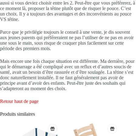
aussi si vous deviez choisir entre les 2. Peut-être que vous préférerez, à
ce moment là, proposer la tétine plutôt que de risquer le pouce. C’est
un choix. Il y a toujours des avantages et des inconvénients au pouce
VS tétine.
Parce que je privilégie toujours le conseil à une vente, je dis souvent
aux jeunes parents qui préféreraient ne pas l’utiliser de ne pas en avoir
une sous le main, sous risque de craquer plus facilement sur cette
période des premiers mois.
Mais encore une fois chaque situation est différente. Ma dernière, pour
qui le démarrage a été compliqué avec un reflux et d’autres soucis de
santé, avait un besoin d’être rassurée et d’être soulagée. La tétine s’est
donc naturellement installée. Il ne faut généralement pas avoir de
principe avant d’avoir des enfants. Peut-être juste des souhaits qui
s’adapteront au moment des choix.
Retour haut de page
Produits similaires