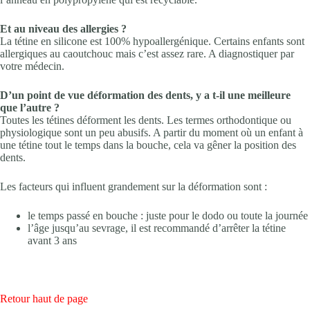
Et au niveau des allergies ?
La tétine en silicone est 100% hypoallergénique. Certains enfants sont
allergiques au caoutchouc mais c’est assez rare. A diagnostiquer par
votre médecin.
D’un point de vue déformation des dents, y a t-il une meilleure
que l’autre ?
Toutes les tétines déforment les dents. Les termes orthodontique ou
physiologique sont un peu abusifs. A partir du moment où un enfant à
une tétine tout le temps dans la bouche, cela va gêner la position des
dents.
Les facteurs qui influent grandement sur la déformation sont :
le temps passé en bouche : juste pour le dodo ou toute la journée
l’âge jusqu’au sevrage, il est recommandé d’arrêter la tétine
avant 3 ans
Retour haut de page