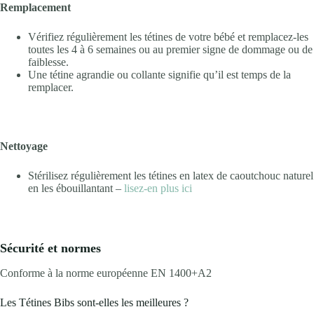
Remplacement
Vérifiez régulièrement les tétines de votre bébé et remplacez-les
toutes les 4 à 6 semaines ou au premier signe de dommage ou de
faiblesse.
Une tétine agrandie ou collante signifie qu’il est temps de la
remplacer.
Nettoyage
Stérilisez régulièrement les tétines en latex de caoutchouc naturel
en les ébouillantant –
lisez-en plus ici
Sécurité et normes
Conforme à la norme européenne EN 1400+A2
Les Tétines Bibs sont-elles les meilleures ?