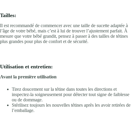
Tailles:
Il est recommandé de commencer avec une taille de sucette adaptée à
l’âge de votre bébé, mais c’est à lui de trouver l’ajustement parfait. À
mesure que votre bébé grandit, pensez à passer à des tailles de tétines
plus grandes pour plus de confort et de sécurité.
Utilisation et entretien:
Avant la première utilisation
Tirez doucement sur la tétine dans toutes les directions et
inspectez-la soigneusement pour détecter tout signe de faiblesse
ou de dommage.
Stérilisez toujours les nouvelles tétines après les avoir retirées de
l’emballage.