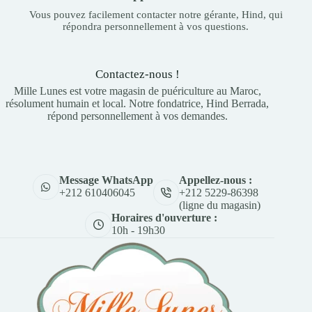
Vous pouvez facilement contacter notre gérante, Hind, qui
répondra personnellement à vos questions.
Contactez-nous !
Mille Lunes est votre magasin de puériculture au Maroc,
résolument humain et local. Notre fondatrice, Hind Berrada,
répond personnellement à vos demandes.
Appellez-nous :
Message WhatsApp
+212 5229-86398
+212 610406045
(ligne du magasin)
Horaires d'ouverture :
10h - 19h30