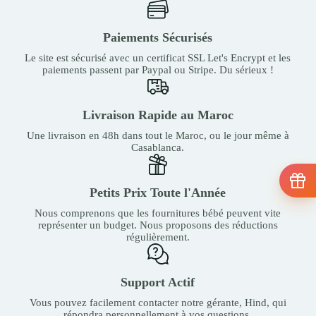
Paiements Sécurisés
Le site est sécurisé avec un certificat SSL Let's Encrypt et les
paiements passent par Paypal ou Stripe. Du sérieux !
Livraison Rapide au Maroc
Une livraison en 48h dans tout le Maroc, ou le jour même à
Casablanca.
Petits Prix Toute l'Année
Nous comprenons que les fournitures bébé peuvent vite
représenter un budget. Nous proposons des réductions
régulièrement.
Support Actif
Vous pouvez facilement contacter notre gérante, Hind, qui
répondra personnellement à vos questions.