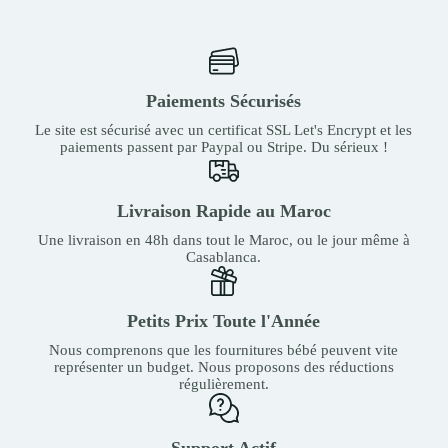
Paiements Sécurisés
Le site est sécurisé avec un certificat SSL Let's Encrypt et les
paiements passent par Paypal ou Stripe. Du sérieux !
Livraison Rapide au Maroc
Une livraison en 48h dans tout le Maroc, ou le jour même à
Casablanca.
Petits Prix Toute l'Année
Nous comprenons que les fournitures bébé peuvent vite
représenter un budget. Nous proposons des réductions
régulièrement.
Support Actif