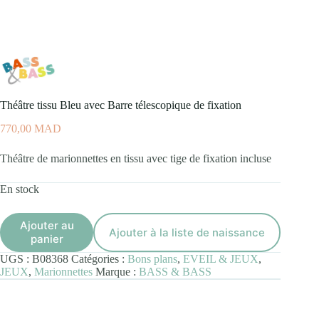
Théâtre tissu Bleu avec Barre télescopique de fixation
770,00
MAD
Théâtre de marionnettes en tissu avec tige de fixation incluse
En stock
Ajouter au
Ajouter à la liste de naissance
panier
UGS :
B08368
Catégories :
Bons plans
,
EVEIL & JEUX
,
JEUX
,
Marionnettes
Marque :
BASS & BASS