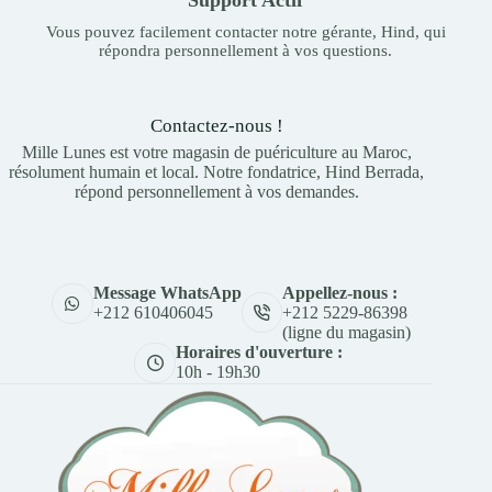
Vous pouvez facilement contacter notre gérante, Hind, qui
répondra personnellement à vos questions.
Contactez-nous !
Mille Lunes est votre magasin de puériculture au Maroc,
résolument humain et local. Notre fondatrice, Hind Berrada,
répond personnellement à vos demandes.
Appellez-nous :
Message WhatsApp
+212 5229-86398
+212 610406045
(ligne du magasin)
Horaires d'ouverture :
10h - 19h30