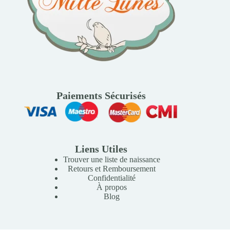
Paiements Sécurisés
Liens Utiles
Trouver une liste de naissance
Retours et Remboursement
Confidentialité
À propos
Blog