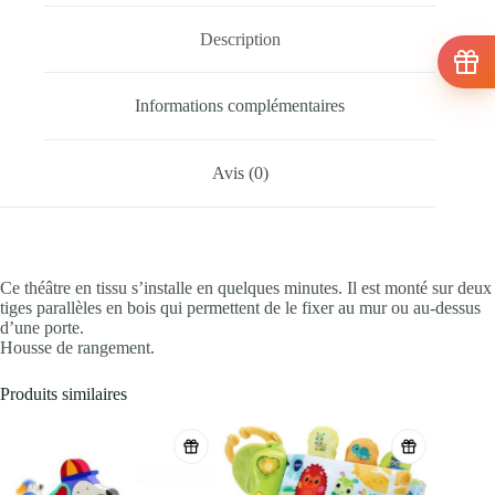
Description
Informations complémentaires
Avis (0)
Ce théâtre en tissu s’installe en quelques minutes. Il est monté sur deux
tiges parallèles en bois qui permettent de le fixer au mur ou au-dessus
d’une porte.
Housse de rangement.
Produits similaires