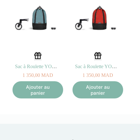
Sac à Roulette YOYO+ Bag Aqua
Sac à Roulette YOYO+ Bag Rouge
1 350,00
MAD
1 350,00
MAD
Ajouter au
Ajouter au
panier
panier