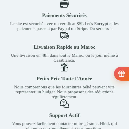
Paiements Sécurisés
Le site est sécurisé avec un certificat SSL Let's Encrypt et les
paiements passent par Paypal ou Stripe. Du sérieux !
Livraison Rapide au Maroc
Une livraison en 48h dans tout le Maroc, ou le jour même à
Casablanca.
Petits Prix Toute l'Année
Nous comprenons que les fournitures bébé peuvent vite
représenter un budget. Nous proposons des réductions
régulièrement.
Support Actif
Vous pouvez facilement contacter notre gérante, Hind, qui
répondra personnellement à vos questions.