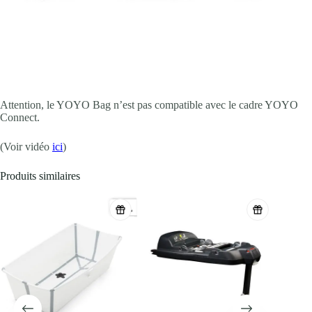
Attention, le YOYO Bag n’est pas compatible avec le cadre YOYO
Connect.
(Voir vidéo
ici
)
Produits similaires