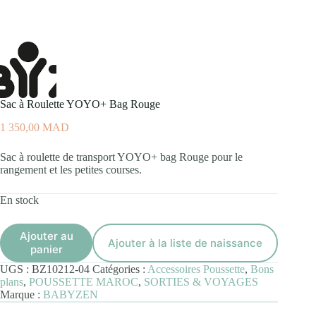
Sac à Roulette YOYO+ Bag Rouge
1 350,00
MAD
Sac à roulette de transport YOYO+ bag Rouge pour le
rangement et les petites courses.
En stock
Ajouter au
Ajouter à la liste de naissance
panier
UGS :
BZ10212-04
Catégories :
Accessoires Poussette
,
Bons
plans
,
POUSSETTE MAROC
,
SORTIES & VOYAGES
Marque :
BABYZEN