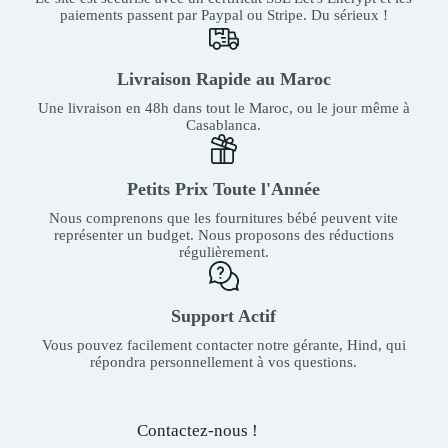
paiements passent par Paypal ou Stripe. Du sérieux !
Livraison Rapide au Maroc
Une livraison en 48h dans tout le Maroc, ou le jour même à
Casablanca.
Petits Prix Toute l'Année
Nous comprenons que les fournitures bébé peuvent vite
représenter un budget. Nous proposons des réductions
régulièrement.
Support Actif
Vous pouvez facilement contacter notre gérante, Hind, qui
répondra personnellement à vos questions.
Contactez-nous !