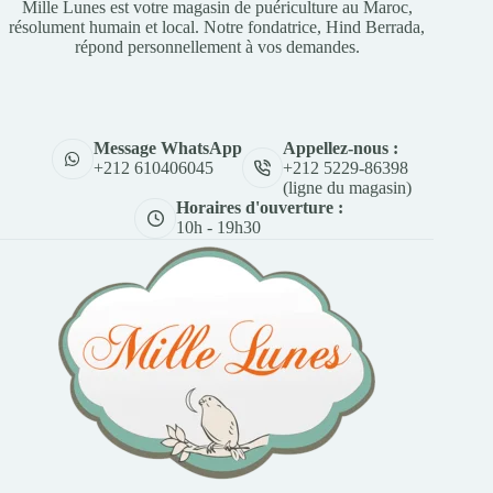
Mille Lunes est votre magasin de puériculture au Maroc,
résolument humain et local. Notre fondatrice, Hind Berrada,
répond personnellement à vos demandes.
Appellez-nous :
Message WhatsApp
+212 5229-86398
+212 610406045
(ligne du magasin)
Horaires d'ouverture :
10h - 19h30