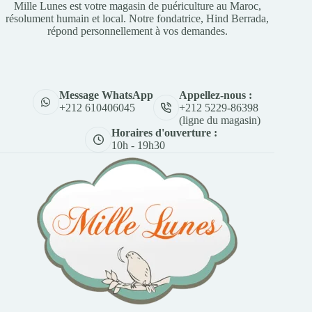
Mille Lunes est votre magasin de puériculture au Maroc,
résolument humain et local. Notre fondatrice, Hind Berrada,
répond personnellement à vos demandes.
Appellez-nous :
Message WhatsApp
+212 5229-86398
+212 610406045
(ligne du magasin)
Horaires d'ouverture :
10h - 19h30