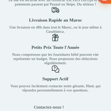
paiements passent par Paypal ou Stripe. Du sérieux !
Livraison Rapide au Maroc
Une livraison en 48h dans tout le Maroc, ou le jour même à
Casablanca.
Petits Prix Toute l'Année
Nous comprenons que les fournitures bébé peuvent vite
représenter un budget. Nous proposons des réductions
régulièrement.
Support Actif
Vous pouvez facilement contacter notre gérante, Hind, qui
répondra personnellement à vos questions.
Contactez-nous !