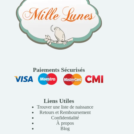
Paiements Sécurisés
Liens Utiles
Trouver une liste de naissance
Retours et Remboursement
Confidentialité
À propos
Blog