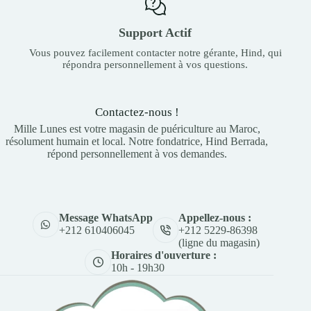
Support Actif
Vous pouvez facilement contacter notre gérante, Hind, qui
répondra personnellement à vos questions.
Contactez-nous !
Mille Lunes est votre magasin de puériculture au Maroc,
résolument humain et local. Notre fondatrice, Hind Berrada,
répond personnellement à vos demandes.
Appellez-nous :
Message WhatsApp
+212 5229-86398
+212 610406045
(ligne du magasin)
Horaires d'ouverture :
10h - 19h30