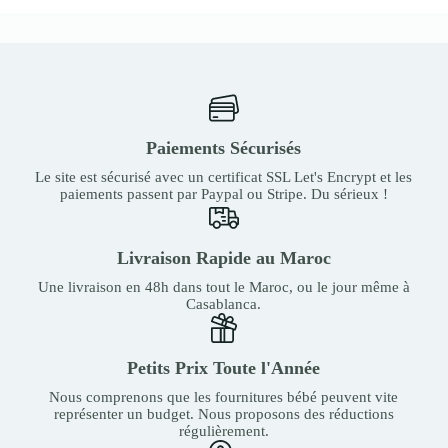
Paiements Sécurisés
Le site est sécurisé avec un certificat SSL Let's Encrypt et les
paiements passent par Paypal ou Stripe. Du sérieux !
Livraison Rapide au Maroc
Une livraison en 48h dans tout le Maroc, ou le jour même à
Casablanca.
Petits Prix Toute l'Année
Nous comprenons que les fournitures bébé peuvent vite
représenter un budget. Nous proposons des réductions
régulièrement.