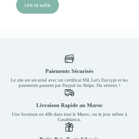
Lire la suite
Paiements Sécurisés
Le site est sécurisé avec un certificat SSL Let's Encrypt et les
paiements passent par Paypal ou Stripe. Du sérieux !
Livraison Rapide au Maroc
Une livraison en 48h dans tout le Maroc, ou le jour même à
Casablanca.