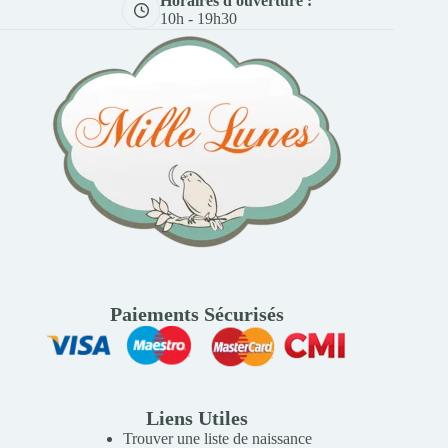
Horaires d'ouverture :
10h - 19h30
Paiements Sécurisés
Liens Utiles
Trouver une liste de naissance