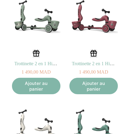
Trottinette 2 en 1 Highwaykick 1 LIFESTYLE – Green Lines
Trottinette 2 en 1 Highwaykick 1 LIFESTYLE – Wildcat
1 490,00
MAD
1 490,00
MAD
Ajouter au
Ajouter au
panier
panier