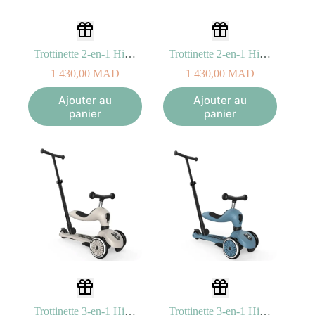
Trottinette 2-en-1 Highwaykick 1 – Rose
Trottinette 2-en-1 Highwaykick 1 – Steel
1 430,00
MAD
1 430,00
MAD
Ajouter au
Ajouter au
panier
panier
Trottinette 3-en-1 Highwaykick 1 Push and Go – Ash
Trottinette 3-en-1 Highwaykick 1 Push and Go – Steel