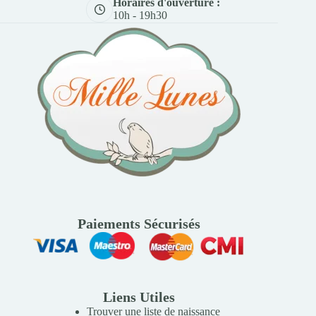
Horaires d'ouverture :
10h - 19h30
Paiements Sécurisés
Liens Utiles
Trouver une liste de naissance