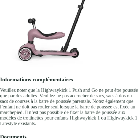
Informations complémentaires
Veuillez noter que la Highwaykick 1 Push and Go ne peut être poussée
que par des adultes. Veuillez ne pas accrocher de sacs, sacs à dos ou
sacs de courses à la barre de poussée parentale. Notez également que
l’enfant ne doit pas rouler seul lorsque la barre de poussée est fixée au
marchepied. Il n’est pas possible de fixer la barre de poussée aux
modèles de trottinettes pour enfants Highwaykick 1 ou Highwaykick 1
Lifestyle existants.
Documents