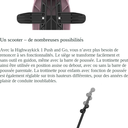
Un scooter – de nombreuses possibilités
Avec la Highwaykick 1 Push and Go, vous n’avez plus besoin de
renoncer à ses fonctionnalités. Le siège se transforme facilement et
sans outil en guidon, même avec la barre de poussée. La trottinette peut
ainsi être utilisée en position assise ou debout, avec ou sans la barre de
poussée parentale. La trottinette pour enfants avec fonction de poussée
est également réglable sur trois hauteurs différentes, pour des années de
plaisir de conduite inoubliables.