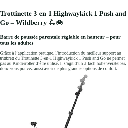
Trottinette 3-en-1 Highwaykick 1 Push and
Go – Wildberry 🛴🚲
Barre de poussée parentale réglable en hauteur – pour
tous les adultes
Grâce à l’application pratique, l’introduction du meilleur support au
trittbrett du Trottinette 3-en-1 Highwaykick 1 Push and Go ne permet
pas au Kinderroller d’être utilisé. Il s’agit d’un 3-fach höhenverstelbar,
donc vous pouvez aussi avoir de plus grandes options de confort.