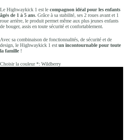
Le Highwaykick 1 est le
compagnon idéal pour les enfants
âgés de 1 à 5 ans
. Grâce à sa stabilité, ses 2 roues avant et 1
roue arrière, le produit permet même aux plus jeunes enfants
de bouger, assis en toute sécurité et confortablement.
Avec sa combinaison de fonctionnalités, de sécurité et de
design, le Highwaykick 1 est
un incontournable pour toute
la famille
!
Choisir la couleur *:
Wildberry