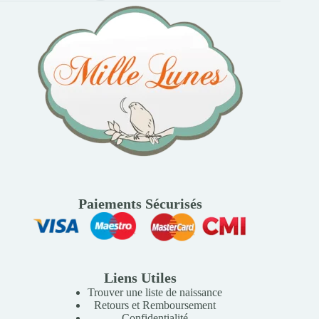
Paiements Sécurisés
Liens Utiles
Trouver une liste de naissance
Retours et Remboursement
Confidentialité