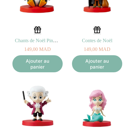
Chants de Noël Pingouin
Contes de Noël
149,00
MAD
149,00
MAD
Ajouter au
Ajouter au
panier
panier