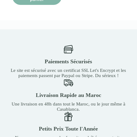
Paiements Sécurisés
Le site est sécurisé avec un certificat SSL Let's Encrypt et les
paiements passent par Paypal ou Stripe. Du sérieux !
Livraison Rapide au Maroc
Une livraison en 48h dans tout le Maroc, ou le jour même à
Casablanca.
Petits Prix Toute l'Année