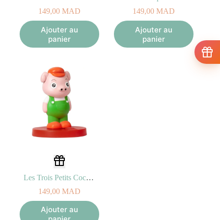
149,00
MAD
149,00
MAD
Ajouter au
Ajouter au
panier
panier
Les Trois Petits Cochons
149,00
MAD
Ajouter au
panier