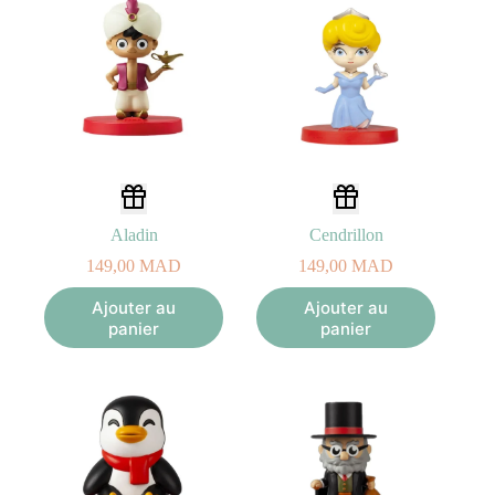
Aladin
Cendrillon
149,00
MAD
149,00
MAD
Ajouter au
Ajouter au
panier
panier