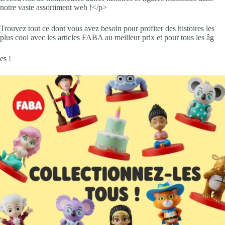
notre vaste assortiment web !</p>
Trouvez tout ce dont vous avez besoin pour profiter des histoires les
plus cool avec les articles FABA au meilleur prix et pour tous les âg
es !