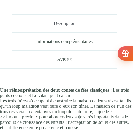
Description
Informations complémentaires
Avis (0)
Une réinterprétation des deux contes de fées classiques
: Les trois
petits cochons et Le vilain petit canard.
Les trois frères s’occupent à construire la maison de leurs rêves, tandis
qu’un loup maladroit veut faire d’eux son dîner. La maison de l’un des
trois résistera aux tentatives du loup de la détruire, laquelle ?
>>Un outil précieux pour aborder deux sujets très importants dans le
parcours de croissance des enfants : l’acceptation de soi et des autres,
et la différence entre proactivité et paresse.