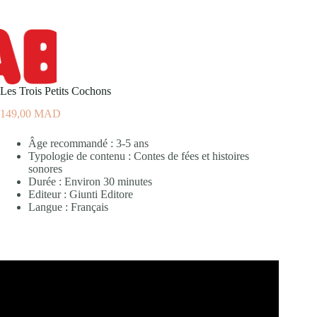
Les Trois Petits Cochons
149,00
MAD
Âge recommandé : 3-5 ans
Typologie de contenu : Contes de fées et histoires
sonores
Durée : Environ 30 minutes
Editeur : Giunti Editore
Langue : Français