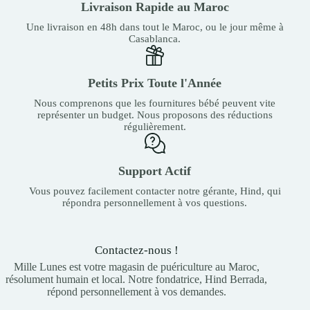
Livraison Rapide au Maroc
Une livraison en 48h dans tout le Maroc, ou le jour même à
Casablanca.
Petits Prix Toute l'Année
Nous comprenons que les fournitures bébé peuvent vite
représenter un budget. Nous proposons des réductions
régulièrement.
Support Actif
Vous pouvez facilement contacter notre gérante, Hind, qui
répondra personnellement à vos questions.
Contactez-nous !
Mille Lunes est votre magasin de puériculture au Maroc,
résolument humain et local. Notre fondatrice, Hind Berrada,
répond personnellement à vos demandes.