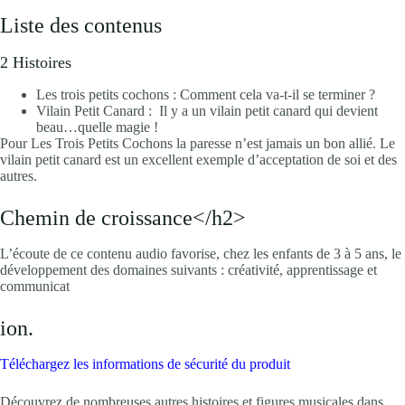
Liste des contenus
2 Histoires
Les trois petits cochons : Comment cela va-t-il se terminer ?
Vilain Petit Canard : Il y a un vilain petit canard qui devient
beau…quelle magie !
Pour Les Trois Petits Cochons la paresse n’est jamais un bon allié. Le
vilain petit canard est un excellent exemple d’acceptation de soi et des
autres.
Chemin de croissance</h2>
L’écoute de ce contenu audio favorise, chez les enfants de 3 à 5 ans, le
développement des domaines suivants : créativité, apprentissage et
communicat
ion.
Téléchargez les informations de sécurité du produit
Découvrez de nombreuses autres histoires et figures musicales dans