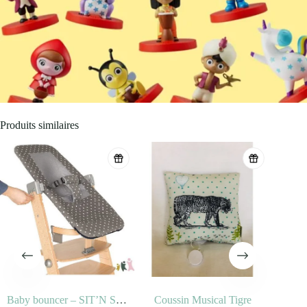
Produits similaires
Baby bouncer – SIT’N SLEEP
Coussin Musical Tigre