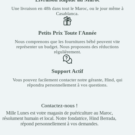
Une livraison en 48h dans tout le Maroc, ou le jour même à
Casablanca.
Petits Prix Toute l'Année
Nous comprenons que les fournitures bébé peuvent vite
représenter un budget. Nous proposons des réductions
régulièrement.
Support Actif
Vous pouvez facilement contacter notre gérante, Hind, qui
répondra personnellement à vos questions.
Contactez-nous !
Mille Lunes est votre magasin de puériculture au Maroc,
résolument humain et local. Notre fondatrice, Hind Berrada,
répond personnellement à vos demandes.