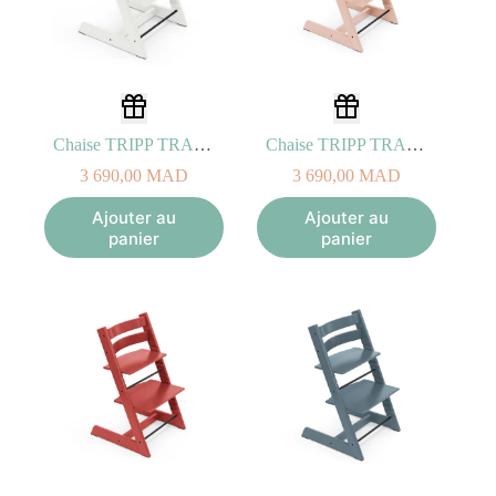
Chaise TRIPP TRAPP bois de Hêtre blanc
Chaise TRIPP TRAPP bois de Hêtre Rose Poudré
3 690,00
MAD
3 690,00
MAD
Ajouter au
Ajouter au
panier
panier