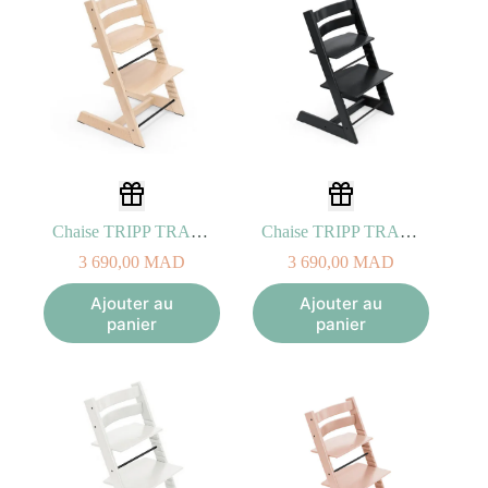
Chaise TRIPP TRAPP bois de Hêtre Naturel
Chaise TRIPP TRAPP bois de Hêtre Noir
3 690,00
MAD
3 690,00
MAD
Ajouter au
Ajouter au
panier
panier