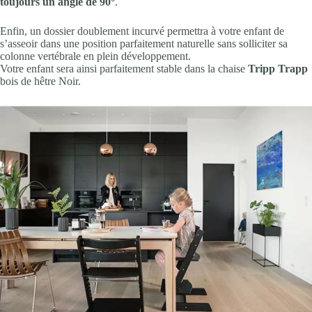
toujours un angle de 90°
.
Enfin, un dossier doublement incurvé permettra à votre enfant de
s’asseoir dans une position parfaitement naturelle sans solliciter sa
colonne vertébrale en plein développement.
Votre enfant sera ainsi parfaitement stable dans la chaise
Tripp Trapp
bois de hêtre Noir.