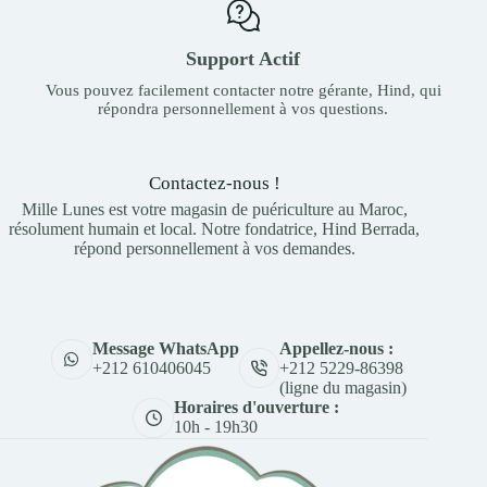
Support Actif
Vous pouvez facilement contacter notre gérante, Hind, qui
répondra personnellement à vos questions.
Contactez-nous !
Mille Lunes est votre magasin de puériculture au Maroc,
résolument humain et local. Notre fondatrice, Hind Berrada,
répond personnellement à vos demandes.
Appellez-nous :
Message WhatsApp
+212 5229-86398
+212 610406045
(ligne du magasin)
Horaires d'ouverture :
10h - 19h30