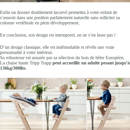
Enfin un dossier doublement incurvé permettra à votre enfant de
s’asseoir dans une position parfaitement naturelle sans solliciter sa
colonne vertébrale en plein développement.
En conclusion, son design est intemporel, on ne s’en lasse pas !
D’un design classique, elle est indémodable et révèle une vraie
personnalité à votre intérieur.
Sa robustesse est assurée par sa sélection du bois de hêtre Européen.
La chaise haute Tripp Trapp
peut accueillir un adulte pesant jusqu’à
136kg/300lbs
.