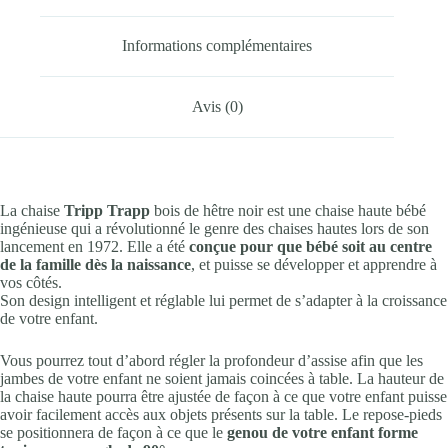
Informations complémentaires
Avis (0)
La chaise
Tripp Trapp
bois de hêtre noir est une chaise haute bébé
ingénieuse qui a révolutionné le genre des chaises hautes lors de son
lancement en 1972. Elle a été
conçue pour que bébé soit au centre
de la famille dès la naissance
, et puisse se développer et apprendre à
vos côtés.
Son design intelligent et réglable lui permet de s’adapter à la croissance
de votre enfant.
Vous pourrez tout d’abord régler la profondeur d’assise afin que les
jambes de votre enfant ne soient jamais coincées à table. La hauteur de
la chaise haute pourra être ajustée de façon à ce que votre enfant puisse
avoir facilement accès aux objets présents sur la table. Le repose-pieds
se positionnera de façon à ce que le
genou de votre enfant forme