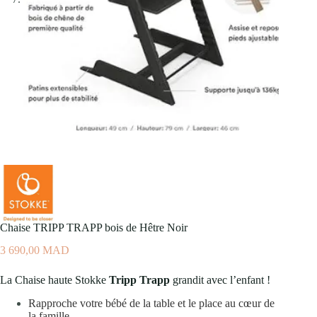
Chaise TRIPP TRAPP bois de Hêtre Noir
3 690,00
MAD
La Chaise haute Stokke
Tripp Trapp
grandit avec l’enfant !
Rapproche votre bébé de la table et le place au cœur de
la famille