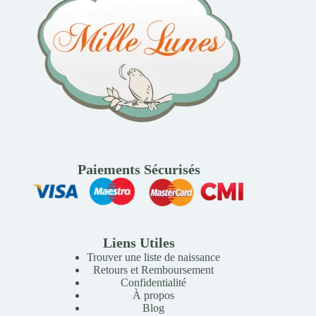
Paiements Sécurisés
Liens Utiles
Trouver une liste de naissance
Retours et Remboursement
Confidentialité
À propos
Blog