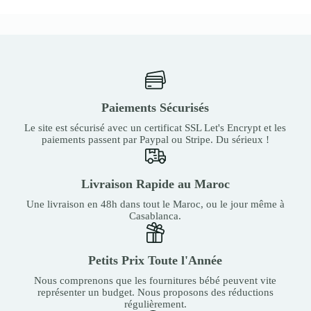
Paiements Sécurisés
Le site est sécurisé avec un certificat SSL Let's Encrypt et les
paiements passent par Paypal ou Stripe. Du sérieux !
Livraison Rapide au Maroc
Une livraison en 48h dans tout le Maroc, ou le jour même à
Casablanca.
Petits Prix Toute l'Année
Nous comprenons que les fournitures bébé peuvent vite
représenter un budget. Nous proposons des réductions
régulièrement.