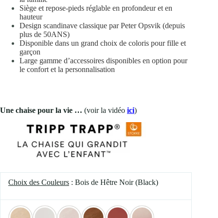
Siège et repose-pieds réglable en profondeur et en
hauteur
Design scandinave classique par Peter Opsvik (depuis
plus de 50ANS)
Disponible dans un grand choix de coloris pour fille et
garçon
Large gamme d’accessoires disponibles en option pour
le confort et la personnalisation
Une chaise pour la vie …
(voir la vidéo
ici
)
Choix des Couleurs
: Bois de Hêtre Noir (Black)