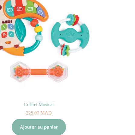
Coffret Musical
225,00
MAD
Ajouter au panier