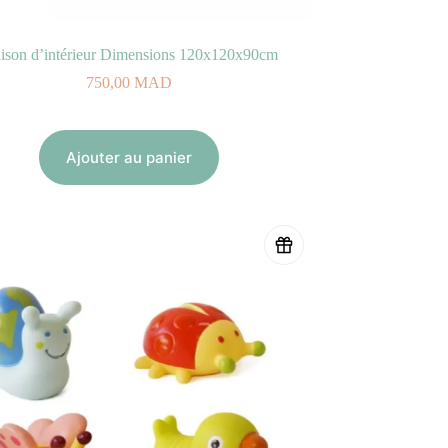
ison d’intérieur Dimensions 120x120x90cm
750,00
MAD
Ajouter au panier