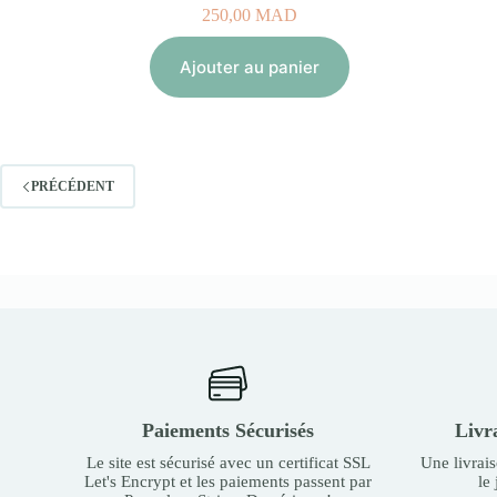
250,00
MAD
Ajouter au panier
PRÉCÉDENT
Paiements Sécurisés
Livr
Le site est sécurisé avec un certificat SSL
Une livrai
Let's Encrypt et les paiements passent par
le