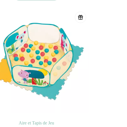
Aire et Tapis de Jeu