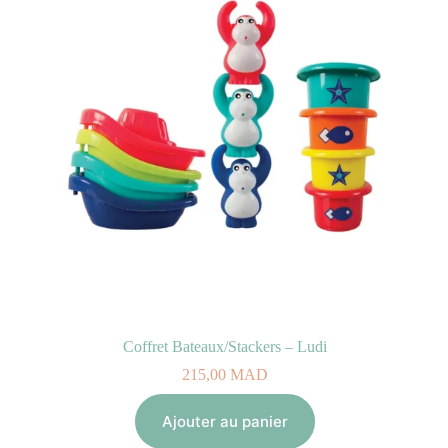
Coffret Bateaux/Stackers – Ludi
215,00
MAD
Ajouter au panier