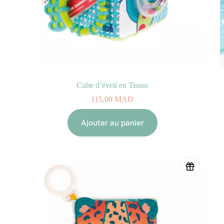
Cube d’éveil en Tissus
115,00
MAD
Ajouter au panier