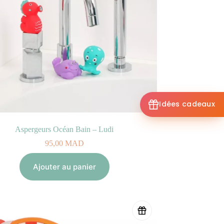
Idées cadeaux
Aspergeurs Océan Bain – Ludi
95,00
MAD
Ajouter au panier