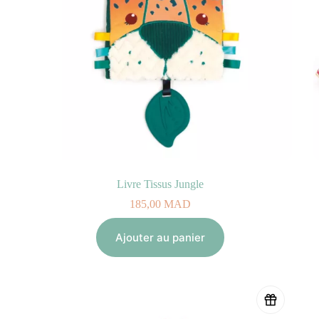
Livre Tissus Jungle
185,00
MAD
Ajouter au panier