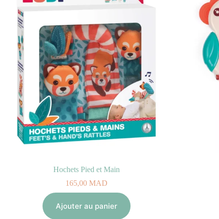
Hochets Pied et Main
165,00
MAD
Ajouter au panier