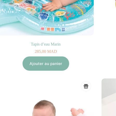
Tapis d’eau Marin
285,00
MAD
Ajouter au panier