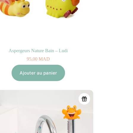
Aspergeurs Nature Bain – Ludi
95,00
MAD
Ajouter au panier