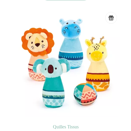
Quilles Tissus