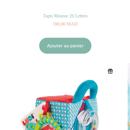
Tapis Mousse 26 Lettres
590,00
MAD
Ajouter au panier