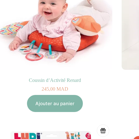
Coussin d’Activité Renard
245,00
MAD
Ajouter au panier