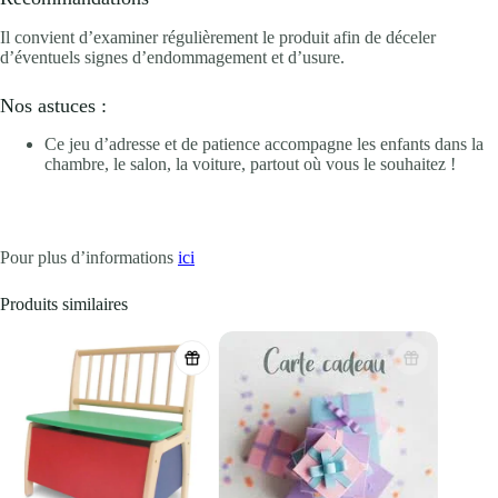
Il convient d’examiner régulièrement le produit afin de déceler
d’éventuels signes d’endommagement et d’usure.
Nos astuces :
Ce jeu d’adresse et de patience accompagne les enfants dans la
chambre, le salon, la voiture, partout où vous le souhaitez !
Pour plus d’informations
ici
Produits similaires