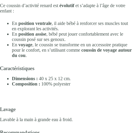
Ce coussin d’activité renard est
évolutif
et s’adapte à l’âge de votre
enfant :
En
position ventrale
, il aide bébé à renforcer ses muscles tout
en explorant les activités.
En
position assise
, bébé peut jouer confortablement avec le
coussin posé sur ses genoux.
En
voyage
, le coussin se transforme en un accessoire pratique
pour le confort, en s’utilisant comme
coussin de voyage autour
du cou
.
Caractéristiques
Dimensions :
40 x 25 x 12 cm.
Composition :
100% polyester
Lavage
Lavable à la main à grande eau à froid.
Recommandations