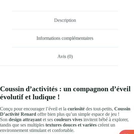
Description
Informations complémentaires
Avis (0)
Coussin d’activités : un compagnon d’éveil
évolutif et ludique !
Conçu pour encourager l’éveil et la
curiosité
des tout-petits,
Coussin
D’activité Renard
offre bien plus qu’un simple espace de jeu !
Son
design attrayant
et ses
couleurs vives
invitent bébé à explorer,
tandis que ses multiples
textures douces et variées
créent un
environnement stimulant et confortable.