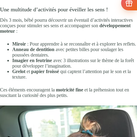
Une multitude d’activités pour éveiller les sens !
Dès 3 mois, bébé pourra découvrir un éventail d’activités interactives
conçues pour stimuler ses sens et accompagner son
développement
moteur
:
Miroir
: Pour apprendre à se reconnaître et à explorer les reflets.
Anneau de dentition
avec petites billes pour soulager les
poussées dentaires.
Imagier en feutrine
avec 3 illustrations sur le thème de la forêt
pour développer l’imagination.
Grelot
et
papier froissé
qui captent l’attention par le son et la
texture.
Ces éléments encouragent la
motricité fine
et la préhension tout en
suscitant la curiosité des plus petits.