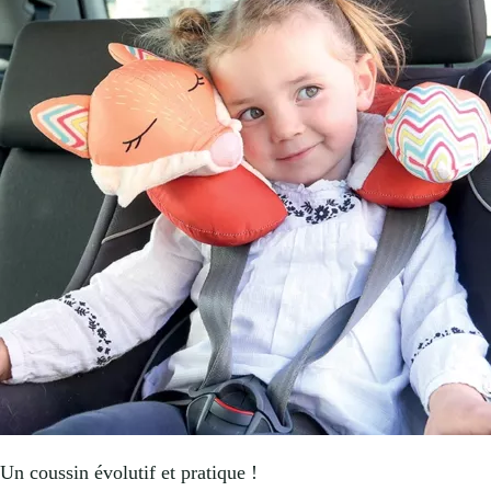
Un coussin évolutif et pratique !