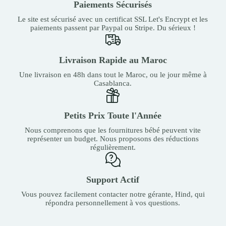
Paiements Sécurisés
Le site est sécurisé avec un certificat SSL Let's Encrypt et les
paiements passent par Paypal ou Stripe. Du sérieux !
Livraison Rapide au Maroc
Une livraison en 48h dans tout le Maroc, ou le jour même à
Casablanca.
Petits Prix Toute l'Année
Nous comprenons que les fournitures bébé peuvent vite
représenter un budget. Nous proposons des réductions
régulièrement.
Support Actif
Vous pouvez facilement contacter notre gérante, Hind, qui
répondra personnellement à vos questions.