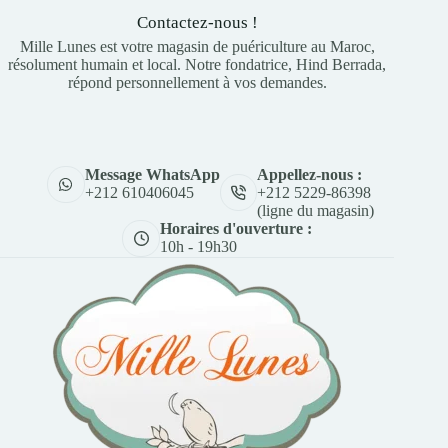
Contactez-nous !
Mille Lunes est votre magasin de puériculture au Maroc,
résolument humain et local. Notre fondatrice, Hind Berrada,
répond personnellement à vos demandes.
Appellez-nous :
Message WhatsApp
+212 5229-86398
+212 610406045
(ligne du magasin)
Horaires d'ouverture :
10h - 19h30