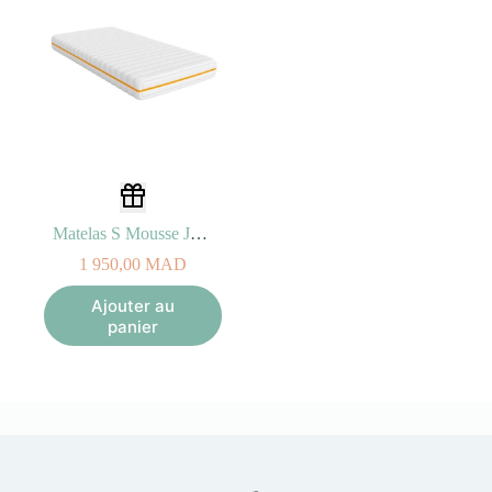
Matelas S Mousse Junior
1 950,00
MAD
Ajouter au
panier