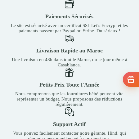
Paiements Sécurisés
Le site est sécurisé avec un certificat SSL Let's Encrypt et les
paiements passent par Paypal ou Stripe. Du sérieux !
Livraison Rapide au Maroc
Une livraison en 48h dans tout le Maroc, ou le jour même à
Casablanca.
Petits Prix Toute l'Année
Nous comprenons que les fournitures bébé peuvent vite
représenter un budget. Nous proposons des réductions
régulièrement.
Support Actif
Vous pouvez facilement contacter notre gérante, Hind, qui
répondra personnellement à vos questions.