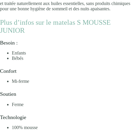
et traitée naturellement aux huiles essentielles, sans produits chimiques
pour une bonne hygiène de sommeil et des nuits apaisantes.
Plus d’infos sur le matelas S MOUSSE
JUNIOR
Besoin :
Enfants
Bébés
Confort
Mi-ferme
Soutien
Ferme
Technologie
100% mousse