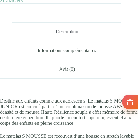
SIMMONS
Description
Informations complémentaires
Avis (0)
Destiné aux enfants comme aux adolescents, Le matelas S MOUSSE
JUNIOR est conçu à partir d’une combinaison de mousse ABS haute
densité et de mousse Haute Résilience souple à effet mémoire de forme
de dernière génération. Il apporte un confort supérieur, essentiel aux
corps des enfants en pleine croissance.
Le matelas S MOUSSE est recouvert d’une housse en stretch lavable