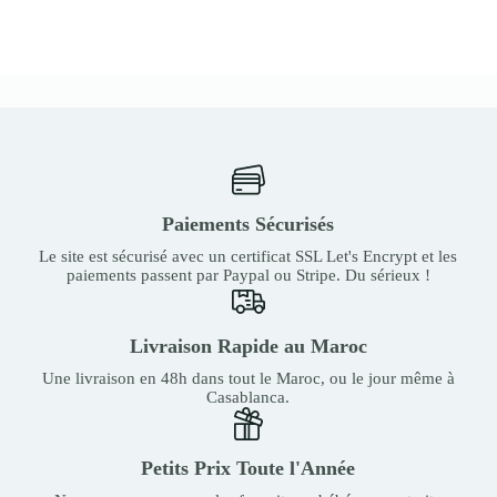
Paiements Sécurisés
Le site est sécurisé avec un certificat SSL Let's Encrypt et les
paiements passent par Paypal ou Stripe. Du sérieux !
Livraison Rapide au Maroc
Une livraison en 48h dans tout le Maroc, ou le jour même à
Casablanca.
Petits Prix Toute l'Année