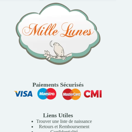
Paiements Sécurisés
Liens Utiles
Trouver une liste de naissance
Retours et Remboursement
Confidentialité