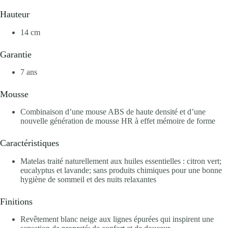
Hauteur
14 cm
Garantie
7 ans
Mousse
Combinaison d’une mouse ABS de haute densité et d’une
nouvelle génération de mousse HR à effet mémoire de forme
Caractéristiques
Matelas traité naturellement aux huiles essentielles : citron vert;
eucalyptus et lavande; sans produits chimiques pour une bonne
hygiène de sommeil et des nuits relaxantes
Finitions
Revêtement blanc neige aux lignes épurées qui inspirent une