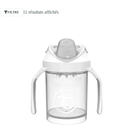
11 résultats affichés
FILTRE