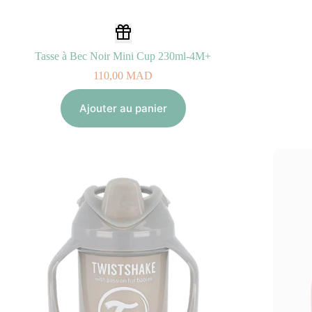
Tasse à Bec Noir Mini Cup 230ml-4M+
110,00
MAD
Ajouter au panier