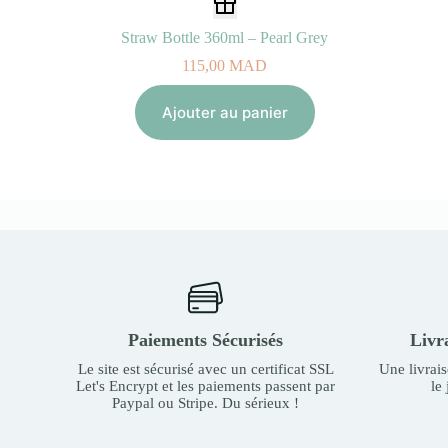
Straw Bottle 360ml – Pearl Grey
115,00
MAD
Ajouter au panier
Paiements Sécurisés
Livr
Le site est sécurisé avec un certificat SSL
Une livrai
Let's Encrypt et les paiements passent par
le
Paypal ou Stripe. Du sérieux !