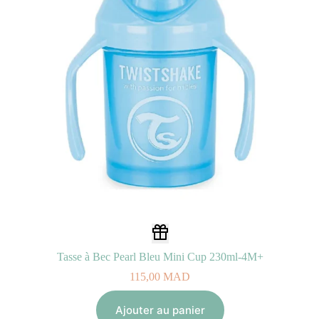
Tasse à Bec Pearl Bleu Mini Cup 230ml-4M+
115,00
MAD
Ajouter au panier