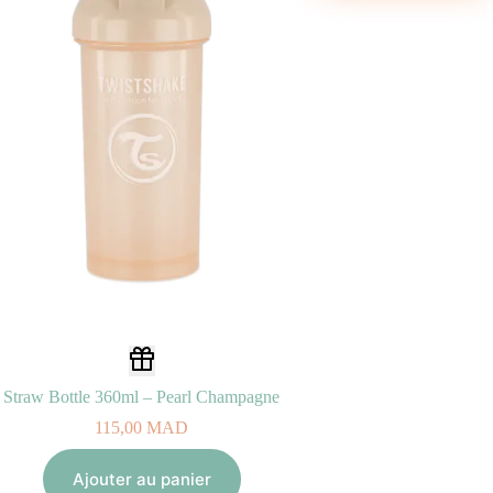
Straw Bottle 360ml – Pearl Champagne
115,00
MAD
Ajouter au panier