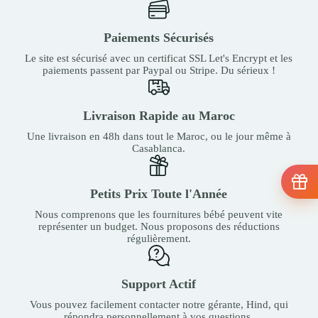
Paiements Sécurisés
Le site est sécurisé avec un certificat SSL Let's Encrypt et les
paiements passent par Paypal ou Stripe. Du sérieux !
Livraison Rapide au Maroc
Une livraison en 48h dans tout le Maroc, ou le jour même à
Casablanca.
Petits Prix Toute l'Année
Nous comprenons que les fournitures bébé peuvent vite
représenter un budget. Nous proposons des réductions
régulièrement.
Support Actif
Vous pouvez facilement contacter notre gérante, Hind, qui
répondra personnellement à vos questions.