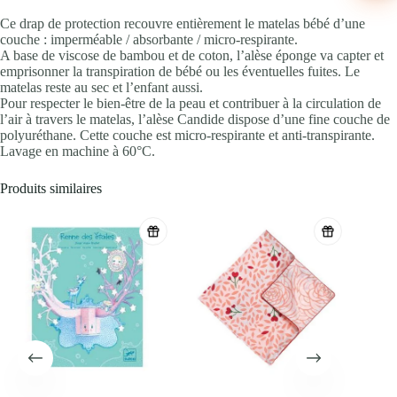
Ce drap de protection recouvre entièrement le matelas bébé d’une
couche : imperméable / absorbante / micro-respirante.
A base de viscose de bambou et de coton, l’alèse éponge va capter et
emprisonner la transpiration de bébé ou les éventuelles fuites. Le
matelas reste au sec et l’enfant aussi.
Pour respecter le bien-être de la peau et contribuer à la circulation de
l’air à travers le matelas, l’alèse Candide dispose d’une fine couche de
polyuréthane. Cette couche est micro-respirante et anti-transpirante.
Lavage en machine à 60°C.
Produits similaires