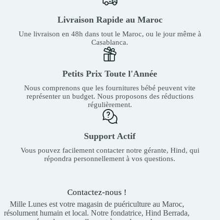
Livraison Rapide au Maroc
Une livraison en 48h dans tout le Maroc, ou le jour même à
Casablanca.
Petits Prix Toute l'Année
Nous comprenons que les fournitures bébé peuvent vite
représenter un budget. Nous proposons des réductions
régulièrement.
Support Actif
Vous pouvez facilement contacter notre gérante, Hind, qui
répondra personnellement à vos questions.
Contactez-nous !
Mille Lunes est votre magasin de puériculture au Maroc,
résolument humain et local. Notre fondatrice, Hind Berrada,