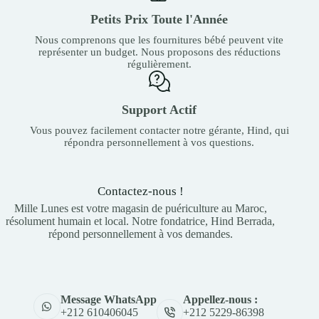
Petits Prix Toute l'Année
Nous comprenons que les fournitures bébé peuvent vite
représenter un budget. Nous proposons des réductions
régulièrement.
Support Actif
Vous pouvez facilement contacter notre gérante, Hind, qui
répondra personnellement à vos questions.
Contactez-nous !
Mille Lunes est votre magasin de puériculture au Maroc,
résolument humain et local. Notre fondatrice, Hind Berrada,
répond personnellement à vos demandes.
Appellez-nous :
Message WhatsApp
+212 5229-86398
+212 610406045