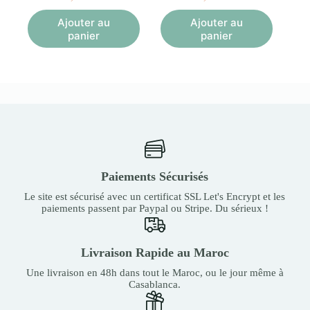
Ajouter au
Ajouter au
panier
panier
Paiements Sécurisés
Le site est sécurisé avec un certificat SSL Let's Encrypt et les
paiements passent par Paypal ou Stripe. Du sérieux !
Livraison Rapide au Maroc
Une livraison en 48h dans tout le Maroc, ou le jour même à
Casablanca.