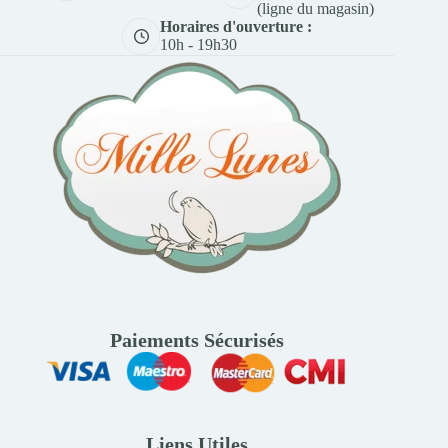
(ligne du magasin)
Horaires d'ouverture :
10h - 19h30
Paiements Sécurisés
Liens Utiles