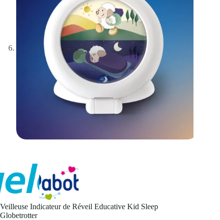
Veilleuse Indicateur de Réveil Educative Kid Sleep
Globetrotter