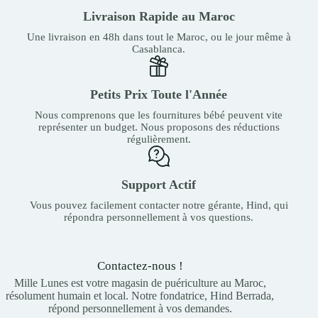
Livraison Rapide au Maroc
Une livraison en 48h dans tout le Maroc, ou le jour même à
Casablanca.
Petits Prix Toute l'Année
Nous comprenons que les fournitures bébé peuvent vite
représenter un budget. Nous proposons des réductions
régulièrement.
Support Actif
Vous pouvez facilement contacter notre gérante, Hind, qui
répondra personnellement à vos questions.
Contactez-nous !
Mille Lunes est votre magasin de puériculture au Maroc,
résolument humain et local. Notre fondatrice, Hind Berrada,
répond personnellement à vos demandes.