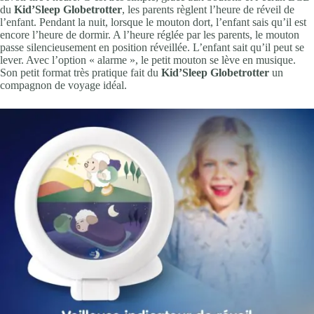
du
Kid’Sleep Globetrotter
, les parents règlent l’heure de réveil de
l’enfant. Pendant la nuit, lorsque le mouton dort, l’enfant sais qu’il est
encore l’heure de dormir. A l’heure réglée par les parents, le mouton
passe silencieusement en position réveillée. L’enfant sait qu’il peut se
lever. Avec l’option « alarme », le petit mouton se lève en musique.
Son petit format très pratique fait du
Kid’Sleep Globetrotter
un
compagnon de voyage idéal.