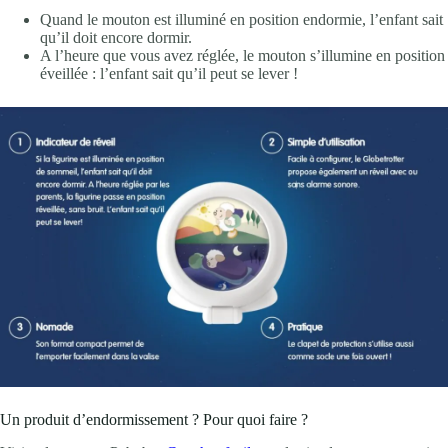
Quand le mouton est illuminé en position endormie, l’enfant sait
qu’il doit encore dormir.
A l’heure que vous avez réglée, le mouton s’illumine en position
éveillée : l’enfant sait qu’il peut se lever !
Un produit d’endormissement ? Pour quoi faire ?