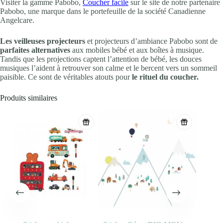
Visiter la gamme Pabobo,
Coucher facile
sur le site de notre partenaire
Pabobo, une marque dans le portefeuille de la société Canadienne
Angelcare.
Les veilleuses projecteurs
et projecteurs d’ambiance Pabobo sont de
parfaites alternatives
aux mobiles bébé et aux boîtes à musique.
Tandis que les projections captent l’attention de bébé, les douces
musiques l’aident à retrouver son calme et le bercent vers un sommeil
paisible. Ce sont de véritables atouts pour
le rituel du coucher.
Produits similaires