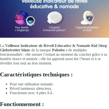
La
Veilleuse Indicateur de Réveil Educative & Nomade Kid Sleep
Globetrotter
blanc
de la marque
Pabobo
a de multiples
fonctionnalités : elle rassure l’enfant au moment du coucher grâce à sa
lumière douce et tamisée ; elle lui apprend aussi lire l’heure et à se
réveiller tout seul au bon moment.
Caractéristiques techniques :
Pour une utilisation nomade.
Réveil lumineux silencieux.
Fonctionne avec 4 piles AA.
Fonctionnement :