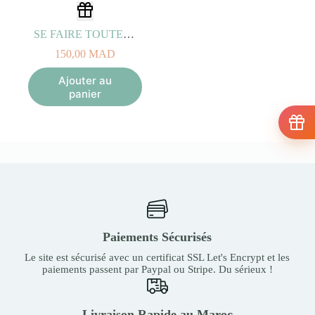
SE FAIRE TOUTE BELLE OR
150,00
MAD
Ajouter au
panier
Paiements Sécurisés
Le site est sécurisé avec un certificat SSL Let's Encrypt et les
paiements passent par Paypal ou Stripe. Du sérieux !
Livraison Rapide au Maroc