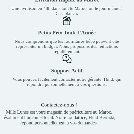
Une livraison en 48h dans tout le Maroc, ou le jour même à
Casablanca.
Petits Prix Toute l'Année
Nous comprenons que les fournitures bébé peuvent vite
représenter un budget. Nous proposons des réductions
régulièrement.
Support Actif
Vous pouvez facilement contacter notre gérante, Hind, qui
répondra personnellement à vos questions.
Contactez-nous !
Mille Lunes est votre magasin de puériculture au Maroc,
résolument humain et local. Notre fondatrice, Hind Berrada,
répond personnellement à vos demandes.