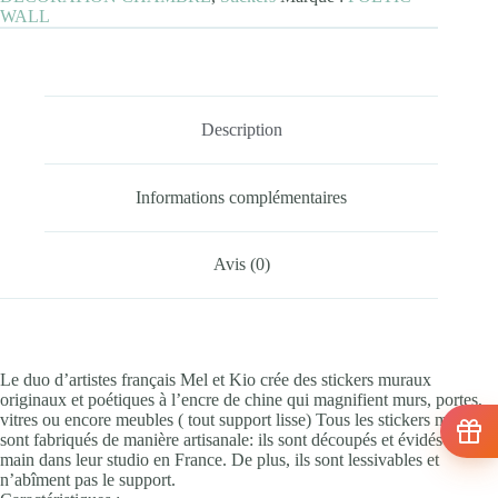
WALL
Description
Informations complémentaires
Avis (0)
Le duo d’artistes français Mel et Kio crée des stickers muraux
originaux et poétiques à l’encre de chine qui magnifient murs, portes,
vitres ou encore meubles ( tout support lisse) Tous les stickers muraux
sont fabriqués de manière artisanale: ils sont découpés et évidés à la
main dans leur studio en France. De plus, ils sont lessivables et
n’abîment pas le support.