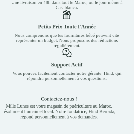
Une livraison en 48h dans tout le Maroc, ou le jour même à
Casablanca.
Petits Prix Toute l'Année
Nous comprenons que les fournitures bébé peuvent vite
représenter un budget. Nous proposons des réductions
régulièrement.
Support Actif
Vous pouvez facilement contacter notre gérante, Hind, qui
répondra personnellement à vos questions.
Contactez-nous !
Mille Lunes est votre magasin de puériculture au Maroc,
résolument humain et local. Notre fondatrice, Hind Berrada,
répond personnellement à vos demandes.