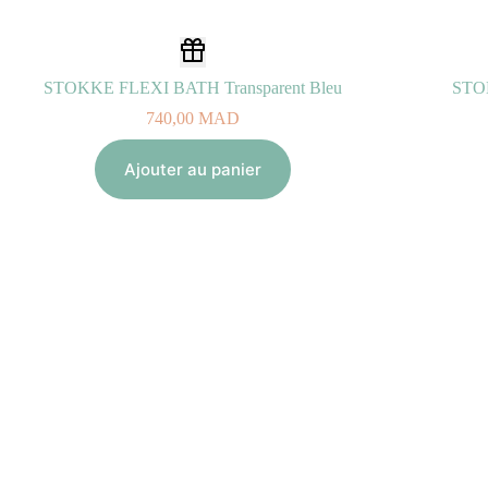
STOKKE FLEXI BATH Transparent Bleu
STOK
740,00
MAD
Ajouter au panier