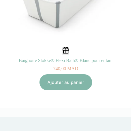
Baignoire Stokke® Flexi Bath® Blanc pour enfant
740,00
MAD
Ajouter au panier