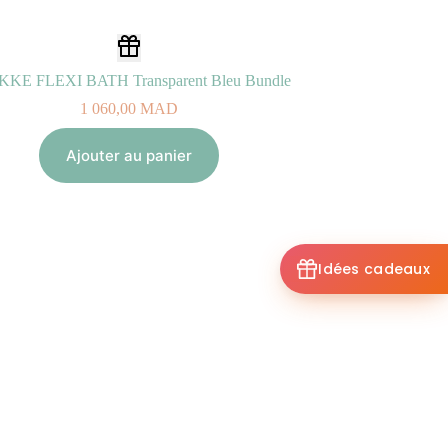
KE FLEXI BATH Transparent Bleu Bundle
1 060,00
MAD
Ajouter au panier
Idées cadeaux