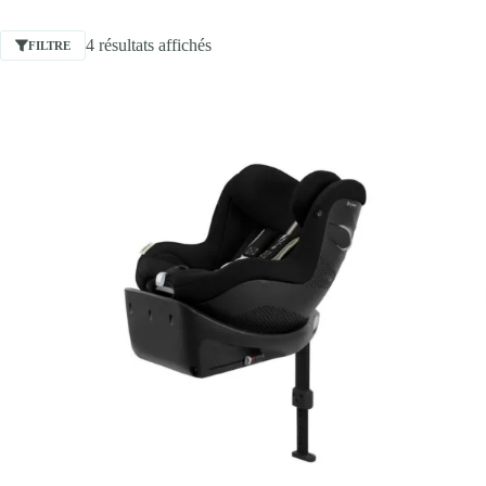
4 résultats affichés
FILTRE