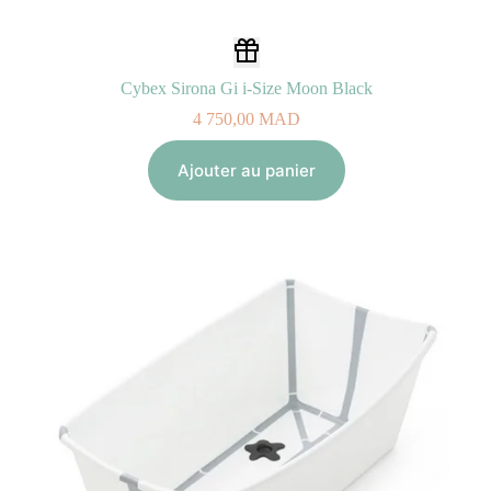
Cybex Sirona Gi i-Size Moon Black
4 750,00
MAD
Ajouter au panier