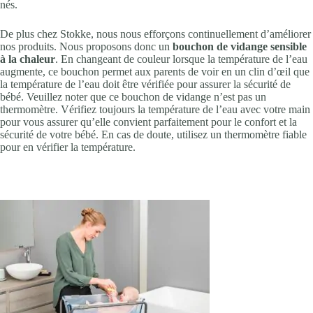
nés.
De plus chez Stokke, nous nous efforçons continuellement d’améliorer
nos produits. Nous proposons donc un
bouchon de vidange sensible
à la chaleur
. En changeant de couleur lorsque la température de l’eau
augmente, ce bouchon permet aux parents de voir en un clin d’œil que
la température de l’eau doit être vérifiée pour assurer la sécurité de
bébé. Veuillez noter que ce bouchon de vidange n’est pas un
thermomètre. Vérifiez toujours la température de l’eau avec votre main
pour vous assurer qu’elle convient parfaitement pour le confort et la
sécurité de votre bébé. En cas de doute, utilisez un thermomètre fiable
pour en vérifier la température.