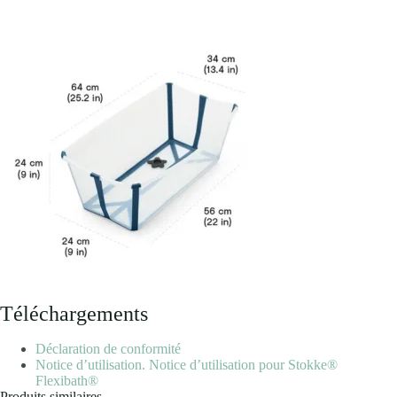
Téléchargements
Déclaration de conformité
Notice d’utilisation. Notice d’utilisation pour Stokke®
Flexibath®
Produits similaires