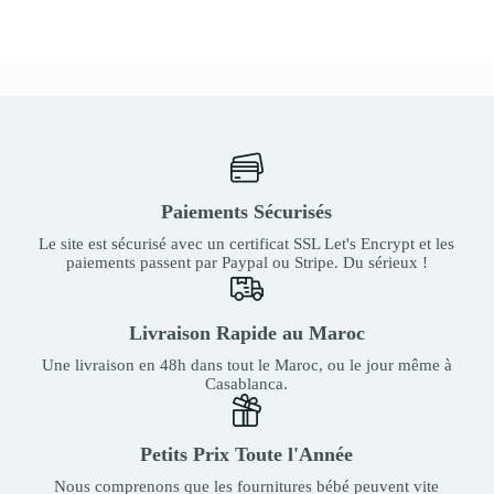
Paiements Sécurisés
Le site est sécurisé avec un certificat SSL Let's Encrypt et les
paiements passent par Paypal ou Stripe. Du sérieux !
Livraison Rapide au Maroc
Une livraison en 48h dans tout le Maroc, ou le jour même à
Casablanca.
Petits Prix Toute l'Année
Nous comprenons que les fournitures bébé peuvent vite