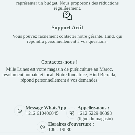
représenter un budget. Nous proposons des réductions
régulièrement.
Support Actif
Vous pouvez facilement contacter notre gérante, Hind, qui
répondra personnellement à vos questions.
Contactez-nous !
Mille Lunes est votre magasin de puériculture au Maroc,
résolument humain et local. Notre fondatrice, Hind Berrada,
répond personnellement à vos demandes.
Appellez-nous :
Message WhatsApp
+212 5229-86398
+212 610406045
(ligne du magasin)
Horaires d'ouverture :
10h - 19h30