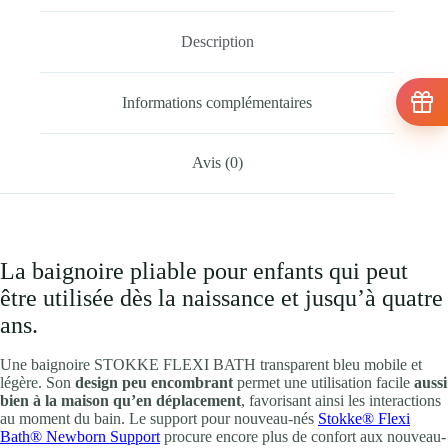
Description
Informations complémentaires
Avis (0)
La baignoire pliable pour enfants qui peut
être utilisée dès la naissance et jusqu’à quatre
ans.
Une baignoire STOKKE FLEXI BATH transparent bleu mobile et
légère. Son
design peu encombrant
permet une utilisation facile
aussi
bien à la maison qu’en déplacement
, favorisant ainsi les interactions
au moment du bain. Le support pour nouveau-nés
Stokke® Flexi
Bath® Newborn Support
procure encore plus de confort aux nouveau-