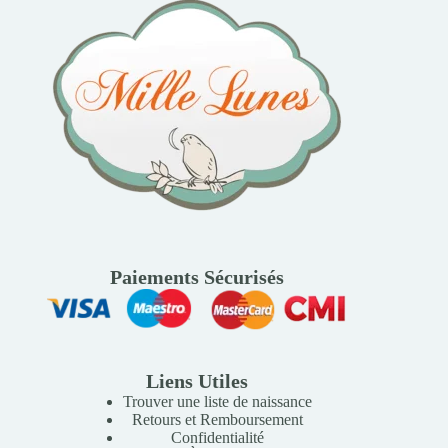
Paiements Sécurisés
Liens Utiles
Trouver une liste de naissance
Retours et Remboursement
Confidentialité