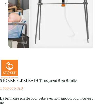
STOKKE FLEXI BATH Transparent Bleu Bundle
1 060,00
MAD
La baignoire pliable pour bébé avec son support pour nouveau
né