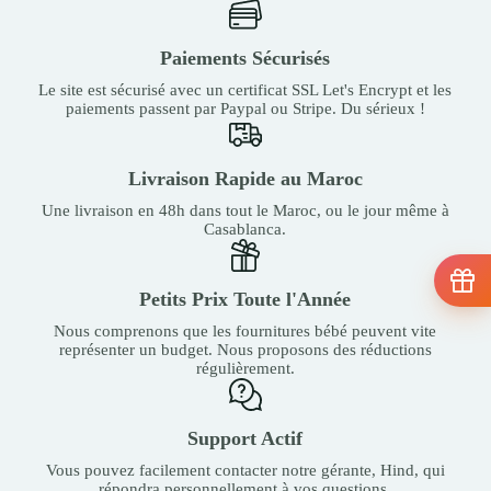
Paiements Sécurisés
Le site est sécurisé avec un certificat SSL Let's Encrypt et les
paiements passent par Paypal ou Stripe. Du sérieux !
Livraison Rapide au Maroc
Une livraison en 48h dans tout le Maroc, ou le jour même à
Casablanca.
Petits Prix Toute l'Année
Nous comprenons que les fournitures bébé peuvent vite
représenter un budget. Nous proposons des réductions
régulièrement.
Support Actif
Vous pouvez facilement contacter notre gérante, Hind, qui
répondra personnellement à vos questions.