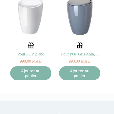
Pouf POP Blanc
Pouf POP Gris Anthracite
990,00
MAD
990,00
MAD
Ajouter au
Ajouter au
panier
panier