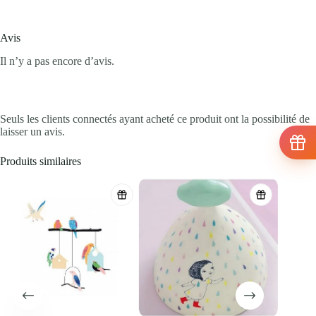
Avis
Il n’y a pas encore d’avis.
Seuls les clients connectés ayant acheté ce produit ont la possibilité de
laisser un avis.
Produits similaires