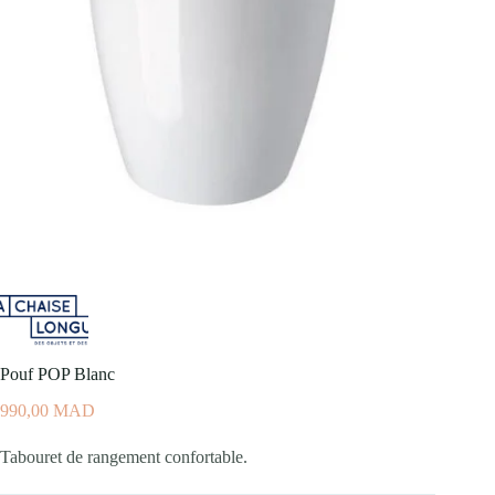
Pouf POP Blanc
990,00
MAD
Tabouret de rangement confortable.