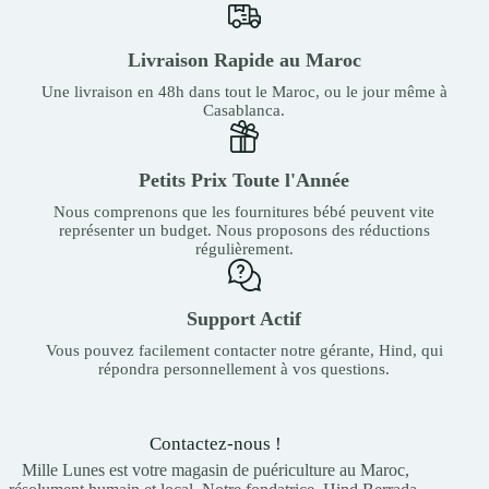
Livraison Rapide au Maroc
Une livraison en 48h dans tout le Maroc, ou le jour même à
Casablanca.
Petits Prix Toute l'Année
Nous comprenons que les fournitures bébé peuvent vite
représenter un budget. Nous proposons des réductions
régulièrement.
Support Actif
Vous pouvez facilement contacter notre gérante, Hind, qui
répondra personnellement à vos questions.
Contactez-nous !
Mille Lunes est votre magasin de puériculture au Maroc,