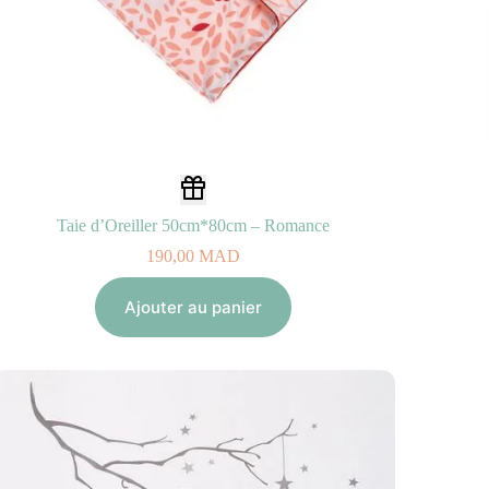
Taie d’Oreiller 50cm*80cm – Romance
190,00
MAD
Ajouter au panier