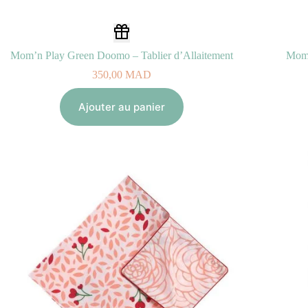
Mom’n Play Green Doomo – Tablier d’Allaitement
Mom’
350,00
MAD
Ajouter au panier