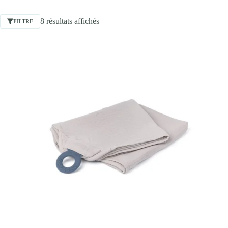
8 résultats affichés
FILTRE