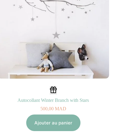
Autocollant Winter Branch with Stars
500,00
MAD
Ajouter au panier