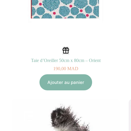
Taie d’Oreiller 50cm x 80cm – Orient
190,00
MAD
Ajouter au panier