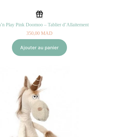
n Play Pink Doomoo – Tablier d’Allaitement
350,00
MAD
Ajouter au panier