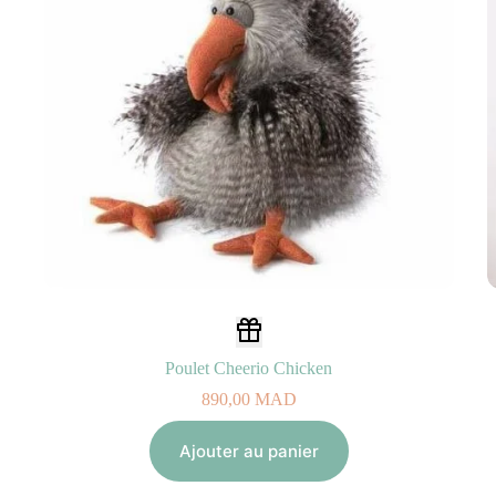
Poulet Cheerio Chicken
890,00
MAD
Ajouter au panier