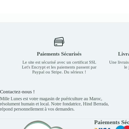
Paiements Sécurisés
Livr
Le site est sécurisé avec un certificat SSL
Une livrai
Let's Encrypt et les paiements passent par
le
Paypal ou Stripe. Du sérieux !
Contactez-nous !
Mille Lunes est votre magasin de puériculture au Maroc,
résolument humain et local. Notre fondatrice, Hind Berrada,
répond personnellement à vos demandes.
Paiements Séc