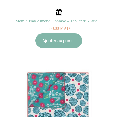
Mom’n Play Almond Doomoo – Tablier d’Allaitement
350,00
MAD
Ajouter au panier