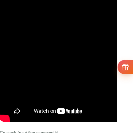
En stock (peut être commandé)