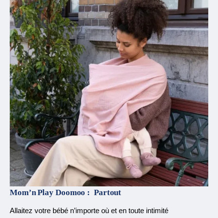
Mom’n Play Doomoo :
Partout
Allaitez votre bébé n’importe où et en toute intimité