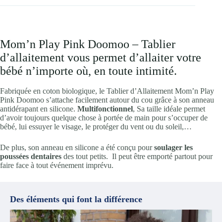
Mom’n Play Pink Doomoo – Tablier
d’allaitement vous permet d’allaiter votre
bébé n’importe où, en toute intimité.
Fabriquée en coton biologique, le Tablier d’Allaitement Mom’n Play
Pink Doomoo s’attache facilement autour du cou grâce à son anneau
antidérapant en silicone.
Multifonctionnel
,
Sa taille idéale permet
d’avoir toujours quelque chose à portée de main pour s’occuper de
bébé, lui essuyer le visage, le protéger du vent ou du soleil,…
De plus,
son anneau en silicone a été conçu pour
soulager les
poussées dentaires
des tout petits.
Il peut être emporté partout pour
faire face à tout événement imprévu.
Des éléments qui font la différence