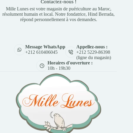
Contactez-nous !
Mille Lunes est votre magasin de puériculture au Maroc,
résolument humain et local. Notre fondatrice, Hind Berrada,
répond personnellement à vos demandes.
Appellez-nous :
Message WhatsApp
+212 5229-86398
+212 610406045
(ligne du magasin)
Horaires d'ouverture :
10h - 19h30