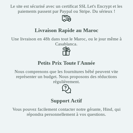
Le site est sécurisé avec un certificat SSL Let's Encrypt et les
paiements passent par Paypal ou Stripe. Du sérieux !
Livraison Rapide au Maroc
Une livraison en 48h dans tout le Maroc, ou le jour même à
Casablanca.
Petits Prix Toute l'Année
Nous comprenons que les fournitures bébé peuvent vite
représenter un budget. Nous proposons des réductions
régulièrement.
Support Actif
Vous pouvez facilement contacter notre gérante, Hind, qui
répondra personnellement à vos questions.