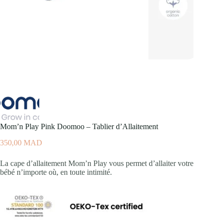
Mom’n Play Pink Doomoo – Tablier d’Allaitement
350,00
MAD
La cape d’allaitement Mom’n Play vous permet d’allaiter votre
bébé n’importe où, en toute intimité.