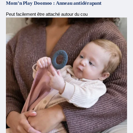
Mom’n Play Doomoo :
Anneau antidérapant
Peut facilement être attaché autour du cou