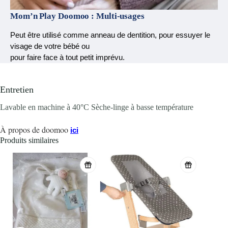
Mom’n Play Doomoo :
Multi-usages
Peut être utilisé comme anneau de dentition, pour essuyer le
visage de votre bébé ou
pour faire face à tout petit imprévu.
Entretien
Lavable en machine à 40°C Sèche-linge à basse température
À propos de doomoo
ici
Produits similaires