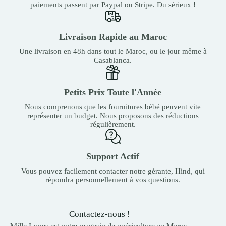
paiements passent par Paypal ou Stripe. Du sérieux !
Livraison Rapide au Maroc
Une livraison en 48h dans tout le Maroc, ou le jour même à
Casablanca.
Petits Prix Toute l'Année
Nous comprenons que les fournitures bébé peuvent vite
représenter un budget. Nous proposons des réductions
régulièrement.
Support Actif
Vous pouvez facilement contacter notre gérante, Hind, qui
répondra personnellement à vos questions.
Contactez-nous !