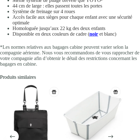
Même système de pliage breveté que YOYO²
44 cm de large : elles passent toutes les portes
Système de freinage sur 4 roues
Accès facile aux sièges pour chaque enfant avec une sécurité
optimale
Homologuée jusqu’aux 22 kg des deux enfants
Disponible en deux couleurs de cadre (
noir
et blanc)
*Les normes relatives aux bagages cabine peuvent varier selon la
compagnie aérienne. Nous vous recommandons de vous rapprocher de
votre compagnie afin d’obtenir le détail des restrictions concernant les
bagages en cabine.
Produits similaires
-20%