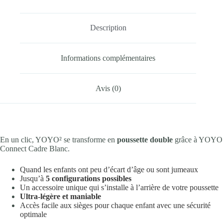
Description
Informations complémentaires
Avis (0)
En un clic, YOYO² se transforme en
poussette double
grâce à YOYO
Connect Cadre Blanc.
Quand les enfants ont peu d’écart d’âge ou sont jumeaux
Jusqu’à
5 configurations possibles
Un accessoire unique qui s’installe à l’arrière de votre poussette
Ultra-légère et maniable
Accès facile aux sièges pour chaque enfant avec une sécurité
optimale