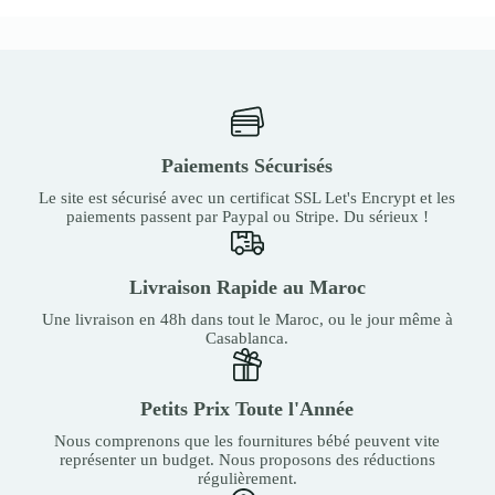
Paiements Sécurisés
Le site est sécurisé avec un certificat SSL Let's Encrypt et les
paiements passent par Paypal ou Stripe. Du sérieux !
Livraison Rapide au Maroc
Une livraison en 48h dans tout le Maroc, ou le jour même à
Casablanca.
Petits Prix Toute l'Année
Nous comprenons que les fournitures bébé peuvent vite
représenter un budget. Nous proposons des réductions
régulièrement.