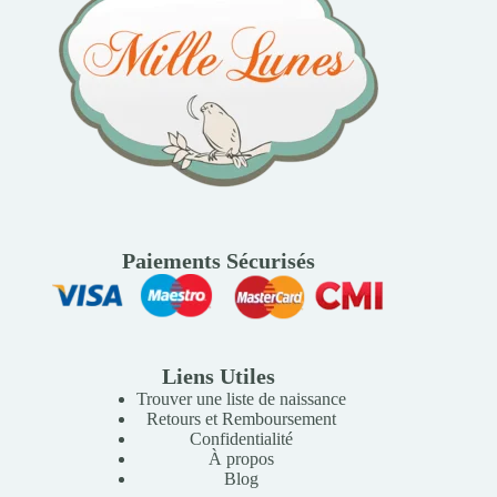
Paiements Sécurisés
Liens Utiles
Trouver une liste de naissance
Retours et Remboursement
Confidentialité
À propos
Blog