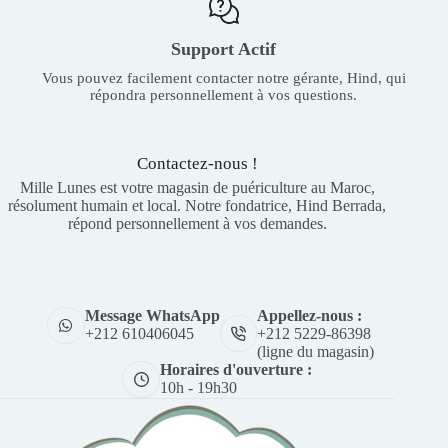
Support Actif
Vous pouvez facilement contacter notre gérante, Hind, qui
répondra personnellement à vos questions.
Contactez-nous !
Mille Lunes est votre magasin de puériculture au Maroc,
résolument humain et local. Notre fondatrice, Hind Berrada,
répond personnellement à vos demandes.
Appellez-nous :
Message WhatsApp
+212 5229-86398
+212 610406045
(ligne du magasin)
Horaires d'ouverture :
10h - 19h30