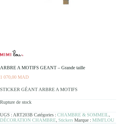
ARBRE A MOTIFS GEANT – Grande taille
1 070,00
MAD
STICKER GÉANT ARBRE A MOTIFS
Rupture de stock
UGS :
ART203B
Catégories :
CHAMBRE & SOMMEIL
,
DÉCORATION CHAMBRE
,
Stickers
Marque :
MIMI'LOU