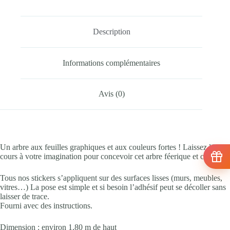
Description
Informations complémentaires
Avis (0)
Un arbre aux feuilles graphiques et aux couleurs fortes ! Laissez libre
cours à votre imagination pour concevoir cet arbre féerique et coloré
Tous nos stickers s’appliquent sur des surfaces lisses (murs, meubles,
vitres…) La pose est simple et si besoin l’adhésif peut se décoller sans
laisser de trace.
Fourni avec des instructions.
Dimension : environ 1,80 m de haut