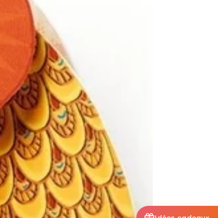
Idées cadeaux