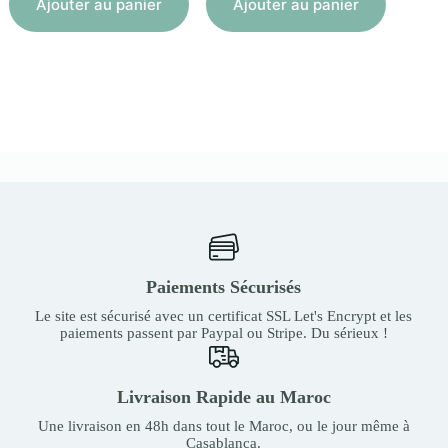
Ajouter au panier
Ajouter au panier
Paiements Sécurisés
Le site est sécurisé avec un certificat SSL Let's Encrypt et les
paiements passent par Paypal ou Stripe. Du sérieux !
Livraison Rapide au Maroc
Une livraison en 48h dans tout le Maroc, ou le jour même à
Casablanca.