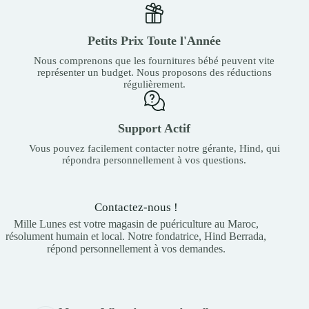
Petits Prix Toute l'Année
Nous comprenons que les fournitures bébé peuvent vite
représenter un budget. Nous proposons des réductions
régulièrement.
Support Actif
Vous pouvez facilement contacter notre gérante, Hind, qui
répondra personnellement à vos questions.
Contactez-nous !
Mille Lunes est votre magasin de puériculture au Maroc,
résolument humain et local. Notre fondatrice, Hind Berrada,
répond personnellement à vos demandes.