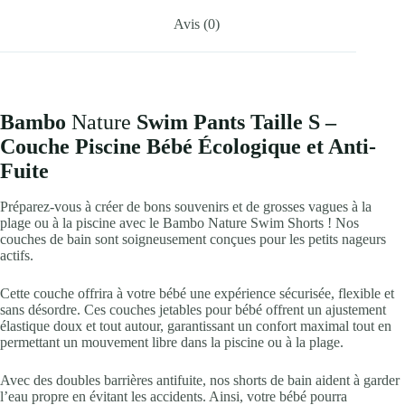
Avis (0)
Bambo
Nature
Swim Pants Taille S –
Couche Piscine Bébé Écologique et Anti-
Fuite
Préparez-vous à créer de bons souvenirs et de grosses vagues à la
plage ou à la piscine avec le Bambo Nature Swim Shorts ! Nos
couches de bain sont soigneusement conçues pour les petits nageurs
actifs.
Cette couche offrira à votre bébé une expérience sécurisée, flexible et
sans désordre. Ces couches jetables pour bébé offrent un ajustement
élastique doux et tout autour, garantissant un confort maximal tout en
permettant un mouvement libre dans la piscine ou à la plage.
Avec des doubles barrières antifuite, nos shorts de bain aident à garder
l’eau propre en évitant les accidents. Ainsi, votre bébé pourra