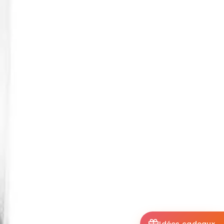
Idées cadeaux