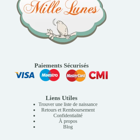
Paiements Sécurisés
Liens Utiles
Trouver une liste de naissance
Retours et Remboursement
Confidentialité
À propos
Blog