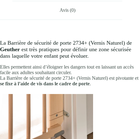
Avis (0)
La Barrière de sécurité de porte 2734+ (Vernis Naturel) de
Geuther
est très pratiques pour définir une zone sécurisée
dans laquelle votre enfant peut évoluer.
Elles permettent ainsi d’éloigner les dangers tout en laissant un accès
facile aux adultes souhaitant circuler.
La Barrière de sécurité de porte 2734+ (Vernis Naturel) est pivotante et
se fixe à l’aide de vis dans le cadre de porte
.