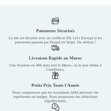
Paiements Sécurisés
Le site est sécurisé avec un certificat SSL Let's Encrypt et les
paiements passent par Paypal ou Stripe. Du sérieux !
Livraison Rapide au Maroc
Une livraison en 48h dans tout le Maroc, ou le jour même à
Casablanca.
Petits Prix Toute l'Année
Nous comprenons que les fournitures bébé peuvent vite
représenter un budget. Nous proposons des réductions
régulièrement.