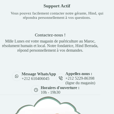
Support Actif
Vous pouvez facilement contacter notre gérante, Hind, qui
répondra personnellement à vos questions.
Contactez-nous !
Mille Lunes est votre magasin de puériculture au Maroc,
résolument humain et local. Notre fondatrice, Hind Berrada,
répond personnellement à vos demandes.
Appellez-nous :
Message WhatsApp
+212 5229-86398
+212 610406045
(ligne du magasin)
Horaires d'ouverture :
10h - 19h30