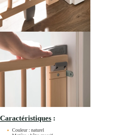
Caractéristiques
:
Couleur : naturel