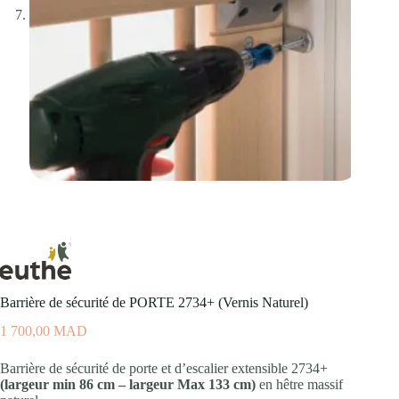
Barrière de sécurité de PORTE 2734+ (Vernis Naturel)
1 700,00
MAD
Barrière de sécurité de porte et d’escalier extensible 2734+
(largeur min 86 cm – largeur Max 133 cm)
en hêtre massif