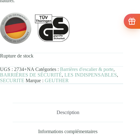
naturel.
Rupture de stock
UGS :
2734+NA
Catégories :
Barrières d'escalier & porte
,
BARRIÈRES DE SÉCURITÉ
,
LES INDISPENSABLES
,
SECURITE
Marque :
GEUTHER
Description
Informations complémentaires